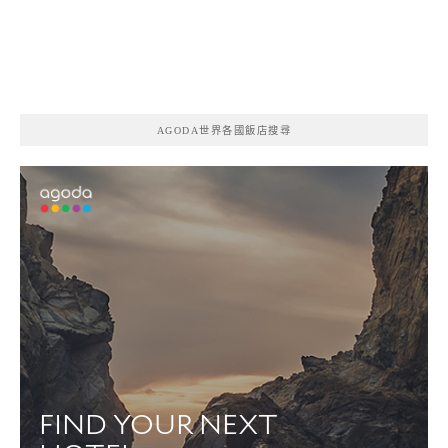
AGODA世界各國飯店搜尋