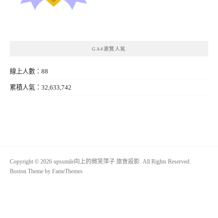
GA4瀏覽人氣
線上人數：88
累積人氣：32,633,742
Copyright © 2026 upssmile向上的微笑萍子 旅食設影. All Rights Reserved.
Boston Theme by
FameThemes