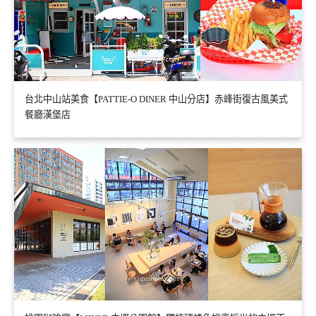
台北中山站美食【PATTIE-O DINER 中山分店】赤峰街復古風美式
餐廳漢堡店