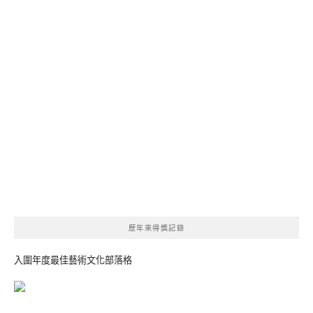
歷年來得獎記錄
入圍年度最佳藝術文化部落格