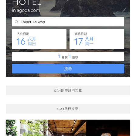
GA4即時熱門文章
GA4熱門文章