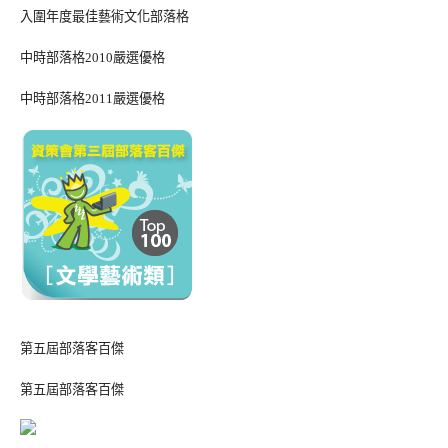
入圍年度最佳藝術文化部落格
中時部落格2010嚴選優格
中時部落格2011嚴選優格
第五屆部落客百傑
第五屆部落客百傑