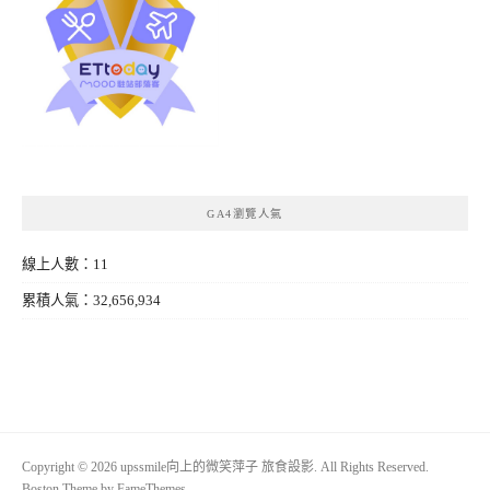
GA4瀏覽人氣
線上人數：11
累積人氣：32,656,934
Copyright © 2026 upssmile向上的微笑萍子 旅食設影. All Rights Reserved.
Boston Theme by
FameThemes