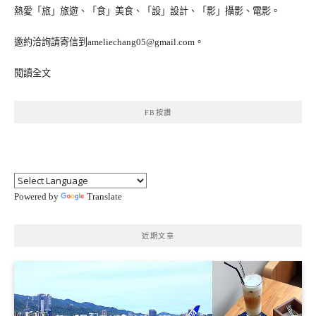
熱愛「旅」旅遊、「食」美食、「設」設計、「影」攝影、電影。
邀約洽詢請寄信到ameliechang05@gmail.com。
閱讀全文
FB按讚
Powered by
Translate
近期文章