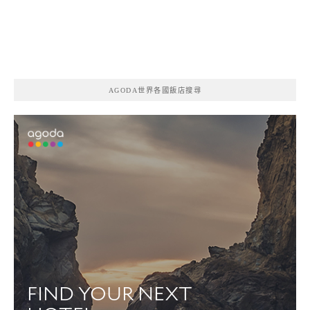
AGODA世界各國飯店搜尋