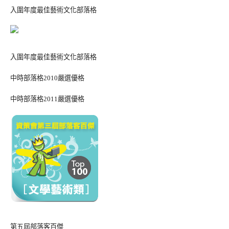
入圍年度最佳藝術文化部落格
入圍年度最佳藝術文化部落格
中時部落格2010嚴選優格
中時部落格2011嚴選優格
第五屆部落客百傑