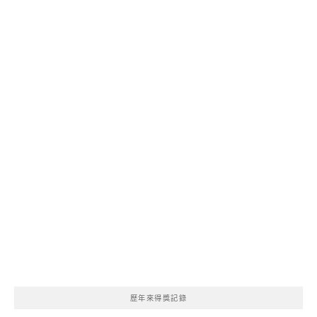
歷年來得獎記錄