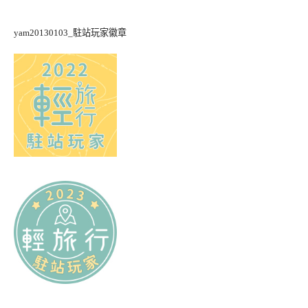
yam20130103_駐站玩家徽章