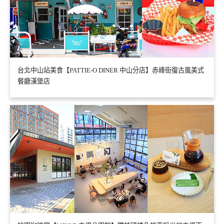
台北中山站美食【PATTIE-O DINER 中山分店】赤峰街復古風美式
餐廳漢堡店