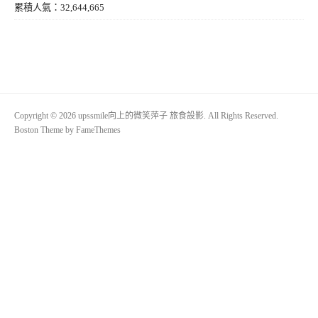
累積人氣：32,644,665
Copyright © 2026 upssmile向上的微笑萍子 旅食設影. All Rights Reserved.
Boston Theme by
FameThemes