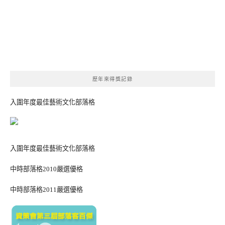
歷年來得獎記錄
入圍年度最佳藝術文化部落格
入圍年度最佳藝術文化部落格
中時部落格2010嚴選優格
中時部落格2011嚴選優格