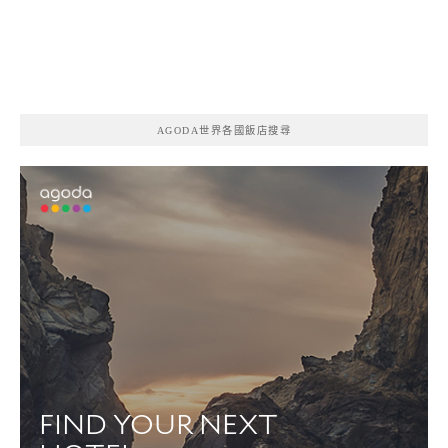
AGODA世界各國飯店搜尋