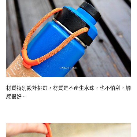
材質特別設計挑選，材質是不產生水珠，也不怕刮，觸
感很好。