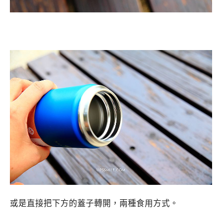
或是直接把下方的蓋子轉開，兩種食用方式。