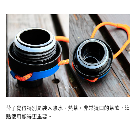
萍子覺得特別是裝入熱水、熱茶，非常燙口的茶飲，這
點使用顯得更重要。