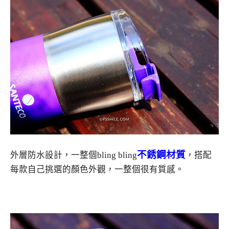
不銹鋼材質
外層防水設計，一整個bling bling
，搭配
每款自己挑選的顏色外觀，一整個很有質感。