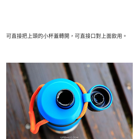
可直接把上頭的小杯蓋轉開，可直接口對上面飲用。