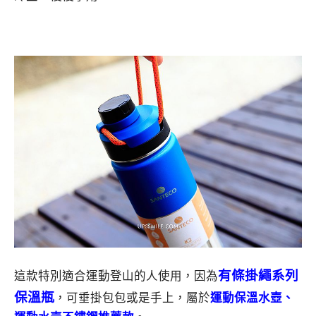
有條掛繩系列
這款特別適合運動登山的人使用，因為
保溫瓶
，可垂掛包包或是手上，屬於
運動保溫水壺、