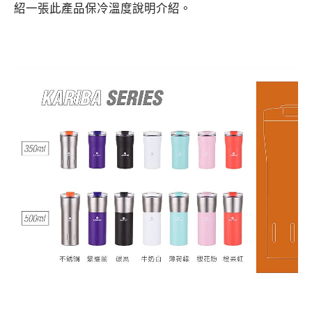
紹一張此產品保冷溫度說明介紹。