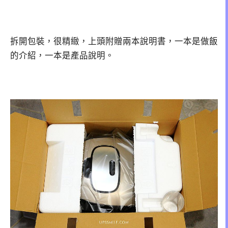
拆開包裝，很精緻，上頭附贈兩本說明書，一本是做飯
的介紹，一本是產品說明。