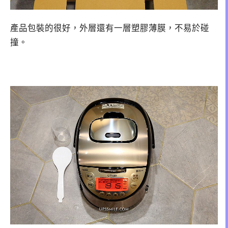
產品包裝的很好，外層還有一層塑膠薄膜，不易於碰
撞。