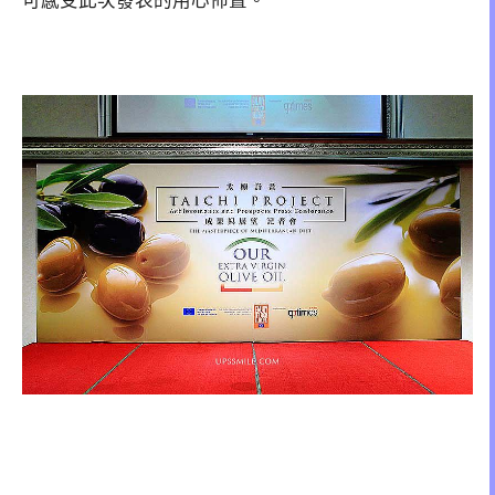
可感受此次發表的用心佈置。