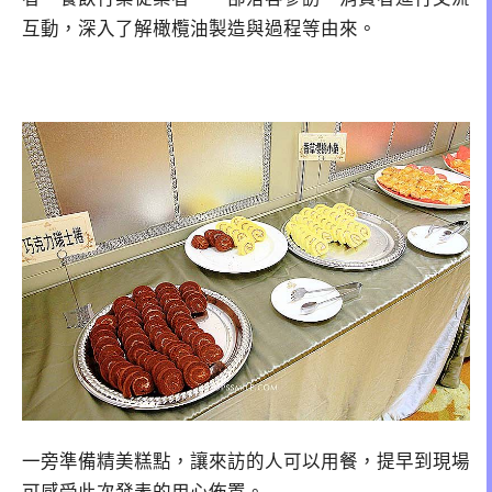
互動，深入了解橄欖油製造與過程等由來。
一旁準備精美糕點，讓來訪的人可以用餐，提早到現場