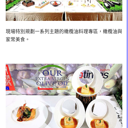
現場特別規劃一系列主題的橄欖油料理專區，橄欖油與
家常美食。