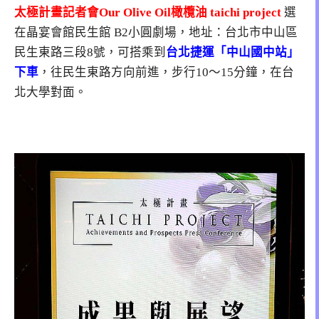
太極計畫記者會Our Olive Oil橄欖油 taichi project
選
在晶宴會館民生館 B2小圓劇場，地址：台北市中山區
民生東路三段8號，可搭乘到
台北捷運「中山國中站」
下車
，往民生東路方向前進，步行10～15分鐘，在台
北大學對面。