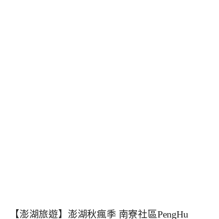
【澎湖旅遊】澎湖秋瘋季 南寮社區PengHu