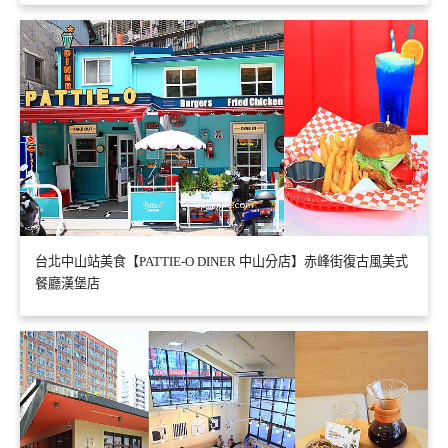
台北中山站美食【PATTIE-O DINER 中山分店】赤峰街復古風美式
餐廳漢堡店