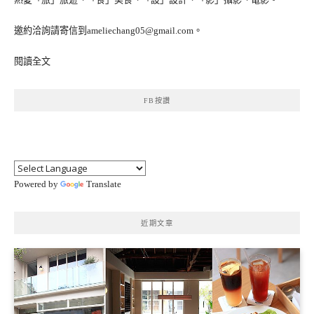
邀約洽詢請寄信到ameliechang05@gmail.com。
閱讀全文
FB按讚
Powered by
Translate
近期文章