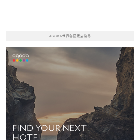
AGODA世界各國飯店搜尋