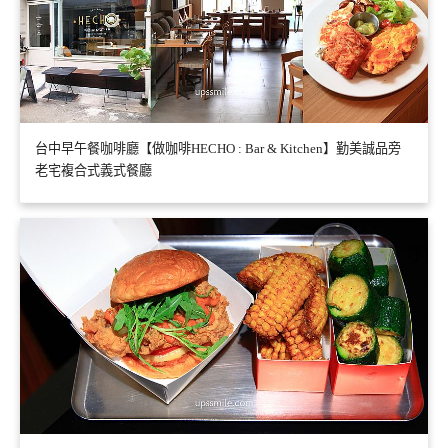
台中早午餐咖啡廳【做咖啡HECHO : Bar & Kitchen】勤美誠品旁
老宅複合式義式餐廳