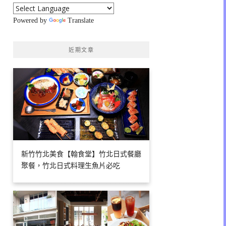
Powered by
Translate
近期文章
新竹竹北美食【翰食堂】竹北日式餐廳
聚餐，竹北日式料理生魚片必吃