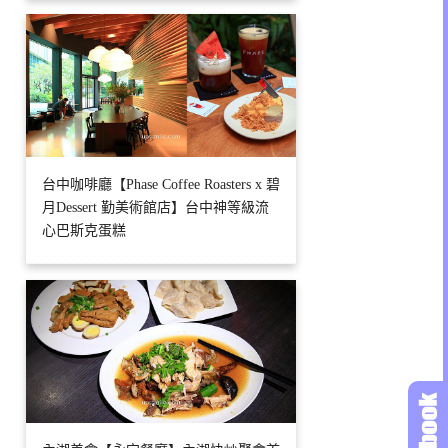
台中咖啡廳【Phase Coffee Roasters x 碧
月Dessert 勤美術館店】台中神等級流
心巴斯克蛋糕