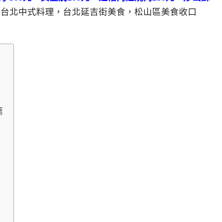
，台北中式料理，台北延吉街美食，松山區美食收口
薦