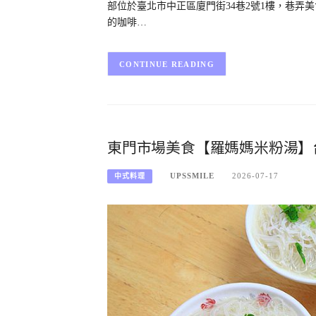
部位於臺北市中正區廈門街34巷2號1樓，巷
的咖啡…
CONTINUE READING
東門市場美食【羅媽媽米粉湯】
UPSSMILE
2026-07-17
中式料理