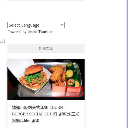
 –
Powered by
Translate
es)
近期文章
捷運市府站美式漢堡【BURNT
BURGER SOCIAL CLUB】必吃炸玉米
與櫛瓜bbsc漢堡