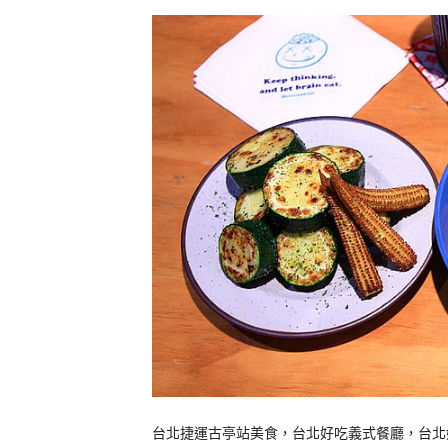
台北捷運古亭站美食，台北好吃義式餐廳，台北好吃義大利