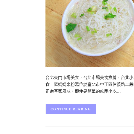
台北東門市場美食，台北市場美食推薦，台北小
食，羅媽媽米粉湯位於臺北市中正區信義路二段
正宗客家風味，即使是簡單的庶民小吃…
CONTINUE READING