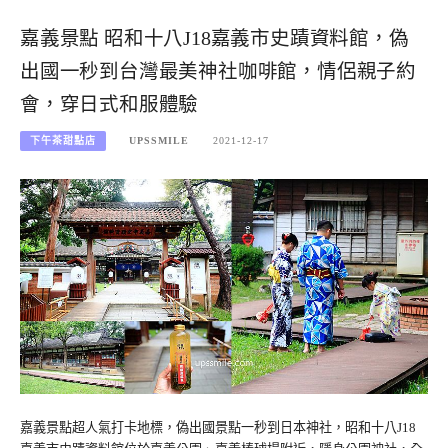
嘉義景點 昭和十八J18嘉義市史蹟資料館，偽
出國一秒到台灣最美神社咖啡館，情侶親子約
會，穿日式和服體驗
下午茶甜點店
UPSSMILE
2021-12-17
嘉義景點超人氣打卡地標，偽出國景點一秒到日本神社，昭和十八J18