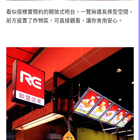
看似很樸實簡約的開放式吧台，一覽無遺長條型空間，
前方設置了炸物區，可直接觀看，讓你食用安心。