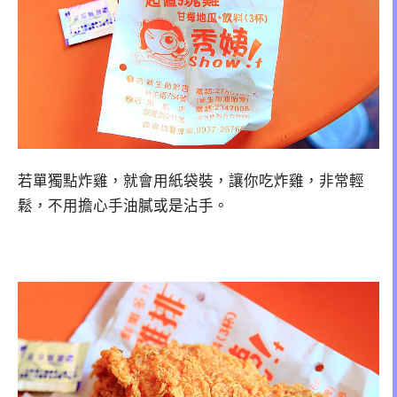
若單獨點炸雞，就會用紙袋裝，讓你吃炸雞，非常輕
鬆，不用擔心手油膩或是沾手。