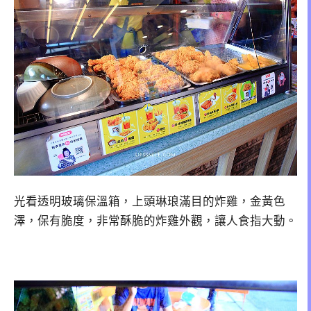
光看透明玻璃保溫箱，上頭琳琅滿目的炸雞，金黃色
澤，保有脆度，非常酥脆的炸雞外觀，讓人食指大動。