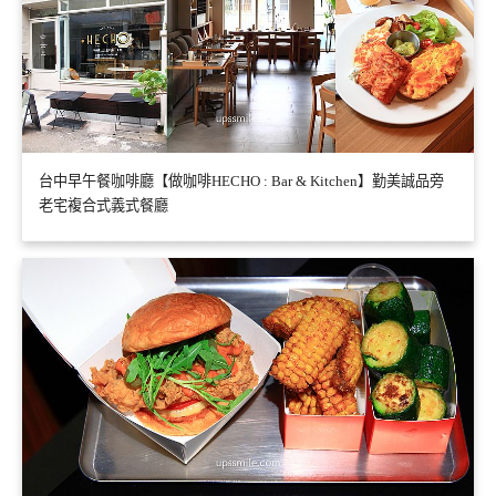
台中早午餐咖啡廳【做咖啡HECHO : Bar & Kitchen】勤美誠品旁
老宅複合式義式餐廳