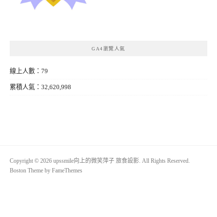
GA4瀏覽人氣
線上人數：79
累積人氣：32,620,998
Copyright © 2026 upssmile向上的微笑萍子 旅食設影. All Rights Reserved.
Boston Theme by
FameThemes