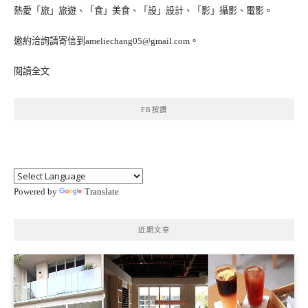
熱愛「旅」旅遊、「食」美食、「設」設計、「影」攝影、電影。
邀約洽詢請寄信到ameliechang05@gmail.com。
閱讀全文
FB按讚
Powered by
Translate
近期文章