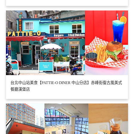
台北中山站美食【PATTIE-O DINER 中山分店】赤峰街復古風美式
餐廳漢堡店