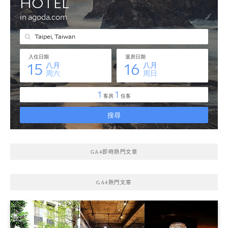
GA4即時熱門文章
GA4熱門文章