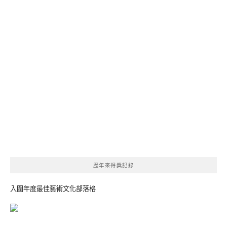
歷年來得獎記錄
入圍年度最佳藝術文化部落格