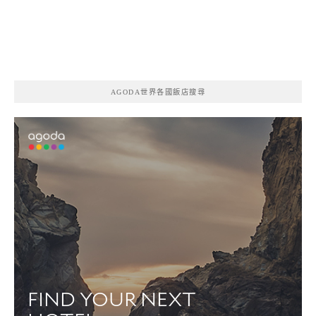
AGODA世界各國飯店搜尋