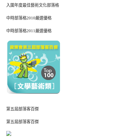
入圍年度最佳藝術文化部落格
中時部落格2010嚴選優格
中時部落格2011嚴選優格
第五屆部落客百傑
第五屆部落客百傑