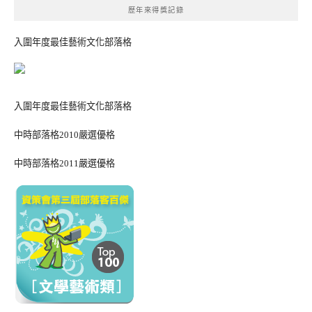
歷年來得獎記錄
入圍年度最佳藝術文化部落格
入圍年度最佳藝術文化部落格
中時部落格2010嚴選優格
中時部落格2011嚴選優格