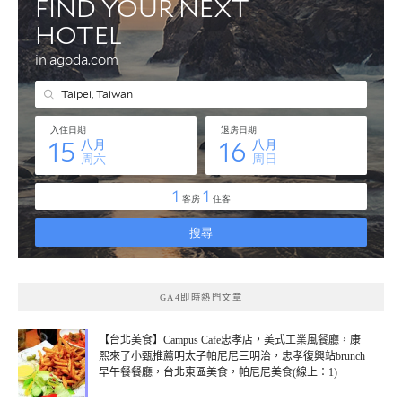
GA4即時熱門文章
【台北美食】Campus Cafe忠孝店，美式工業風餐廳，康
熙來了小甄推薦明太子帕尼尼三明治，忠孝復興站brunch
早午餐餐廳，台北東區美食，帕尼尼美食(線上：1)