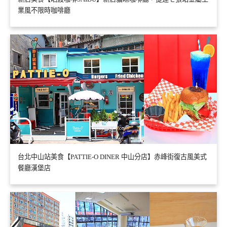
業風不限時咖啡廳
台北中山站美食【PATTIE-O DINER 中山分店】赤峰街復古風美式
餐廳漢堡店