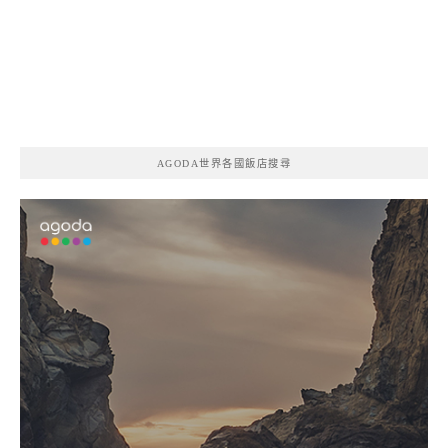
AGODA世界各國飯店搜尋