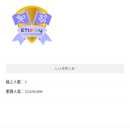
GA4瀏覽人氣
線上人數：3
累積人氣：32,630,606