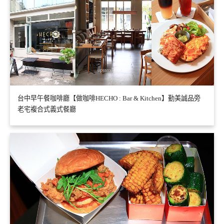
台中早午餐咖啡廳【做咖啡HECHO : Bar & Kitchen】勤美誠品旁
老宅複合式義式餐廳