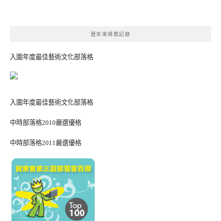
歷年來得獎記錄
入圍年度最佳藝術文化部落格
入圍年度最佳藝術文化部落格
中時部落格2010嚴選優格
中時部落格2011嚴選優格