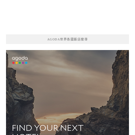
AGODA世界各國飯店搜尋