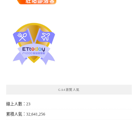
GA4瀏覽人氣
線上人數：23
累積人氣：32,641,256