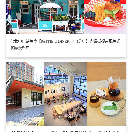
台北中山站美食【PATTIE-O DINER 中山分店】赤峰街復古風美式
餐廳漢堡店