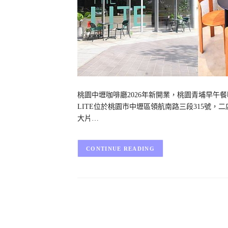
桃園中壢咖啡廳2026年新開業，桃園青埔早午餐咖啡
LITE位於桃園市中壢區領航南路三段315號，
大片…
CONTINUE READING