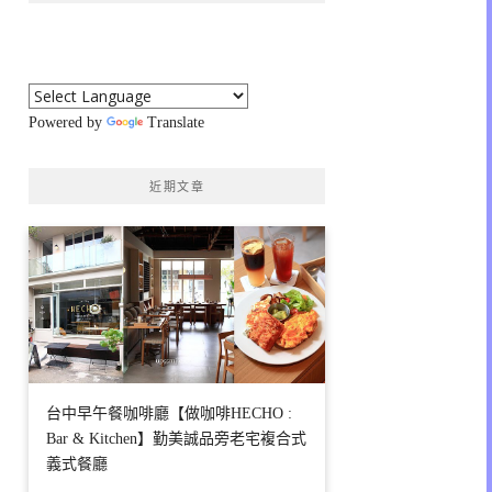
Powered by
Translate
近期文章
台中早午餐咖啡廳【做咖啡HECHO :
Bar & Kitchen】勤美誠品旁老宅複合式
義式餐廳