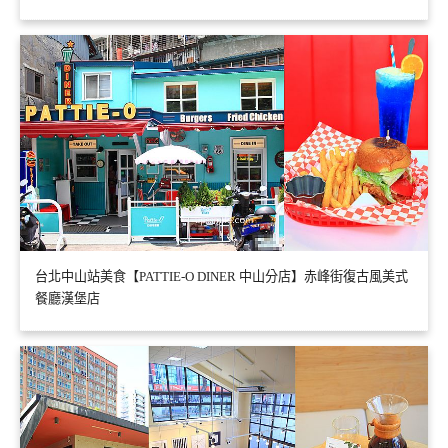
台北中山站美食【PATTIE-O DINER 中山分店】赤峰街復古風美式
餐廳漢堡店