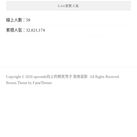
GA4瀏覽人氣
線上人數：59
累積人氣：32,621,174
Copyright © 2026 upssmile向上的微笑萍子 旅食設影. All Rights Reserved.
Boston Theme by
FameThemes