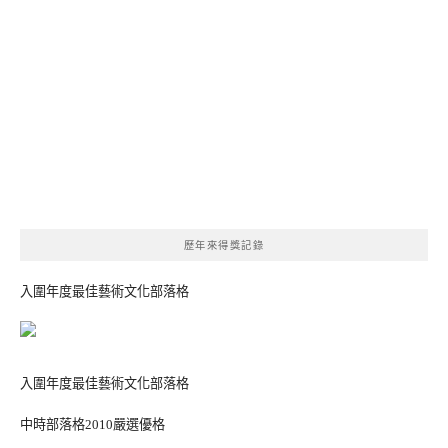
歷年來得獎記錄
入圍年度最佳藝術文化部落格
入圍年度最佳藝術文化部落格
中時部落格2010嚴選優格