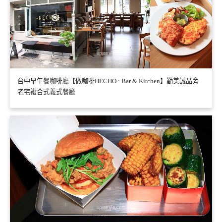
台中早午餐咖啡廳【做咖啡HECHO : Bar & Kitchen】勤美誠品旁
老宅複合式義式餐廳