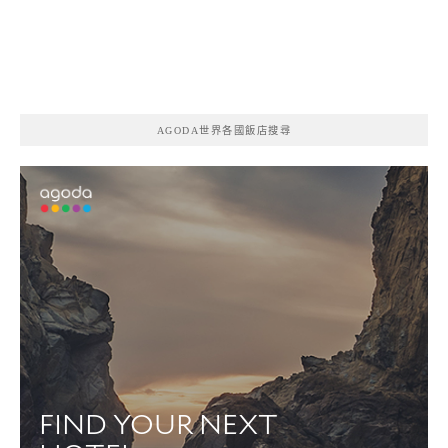
AGODA世界各國飯店搜尋