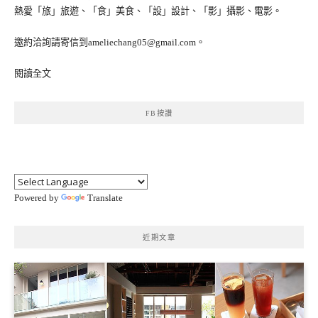
熱愛「旅」旅遊、「食」美食、「設」設計、「影」攝影、電影。
邀約洽詢請寄信到ameliechang05@gmail.com。
閱讀全文
FB按讚
Powered by
Translate
近期文章