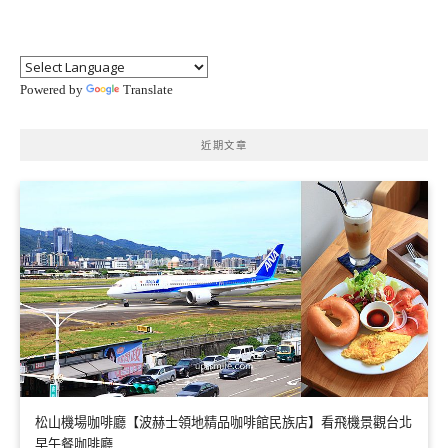
Powered by
Translate
近期文章
松山機場咖啡廳【波赫士領地精品咖啡館民族店】看飛機景觀台北
早午餐咖啡廳