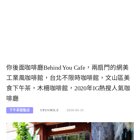
你後面咖啡廳Behind You Cafe，兩扇門的網美
工業風咖啡館，台北不限時咖啡館，文山區美
食下午茶，木柵咖啡館，2020年IG熱搜人氣咖
啡廳
下午茶甜點店
UPSSMILE
2020-05-31