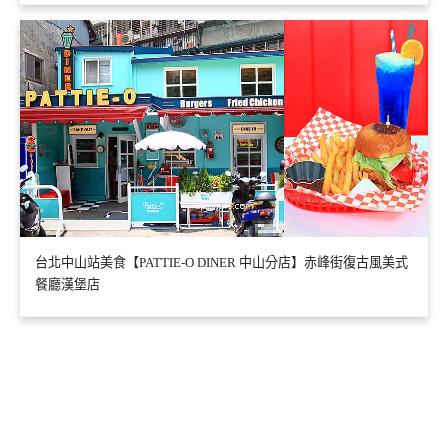
台北中山站美食【PATTIE-O DINER 中山分店】赤峰街復古風美式
餐廳漢堡店