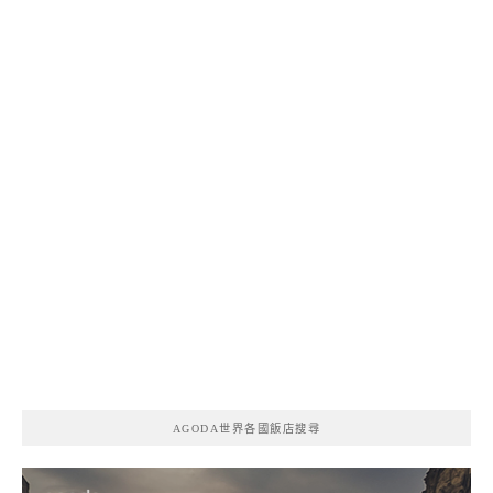
AGODA世界各國飯店搜尋