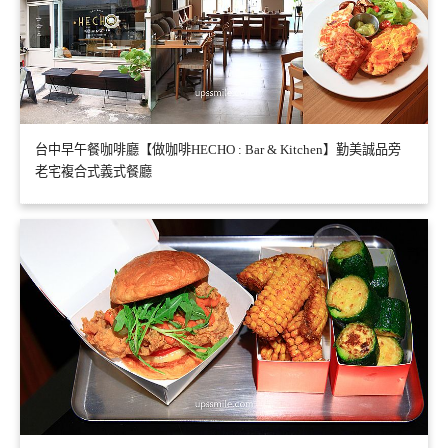
台中早午餐咖啡廳【做咖啡HECHO : Bar & Kitchen】勤美誠品旁
老宅複合式義式餐廳