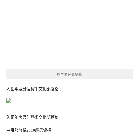
歷年來得獎記錄
入圍年度最佳藝術文化部落格
入圍年度最佳藝術文化部落格
中時部落格2010嚴選優格