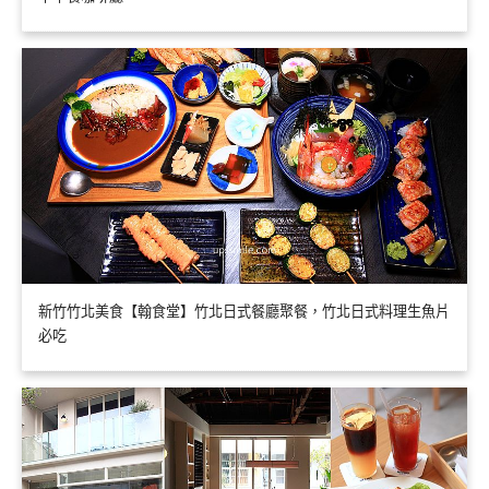
新竹竹北美食【翰食堂】竹北日式餐廳聚餐，竹北日式料理生魚片
必吃