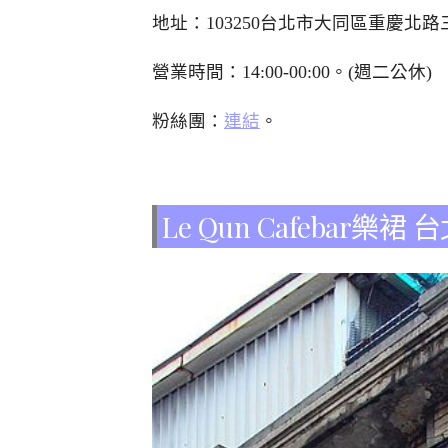
地址：103250台北市大同區重慶北路
營業時間：14:00-00:00。(週二公休)
粉絲團：
連結
。
Le Qun Cafebar