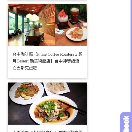
台中咖啡廳【Phase Coffee Roasters x 碧
月Dessert 勤美術館店】台中神等級流
心巴斯克蛋糕