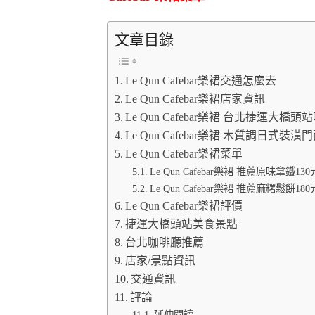
文章目錄
Le Qun Cafebar樂裙交通怎麼去
Le Qun Cafebar樂裙店家資訊
Le Qun Cafebar樂裙 台北捷運大橋
Le Qun Cafebar樂裙 木質調日式裝潢
Le Qun Cafebar樂裙菜單
Le Qun Cafebar樂裙 推薦原味拿鐵130
Le Qun Cafebar樂裙 推薦麻糬鬆餅180
Le Qun Cafebar樂裙評價
捷運大橋頭站美食景點
台北咖啡廳推薦
店家/景點資訊
交通資訊
評論
延伸閱讀