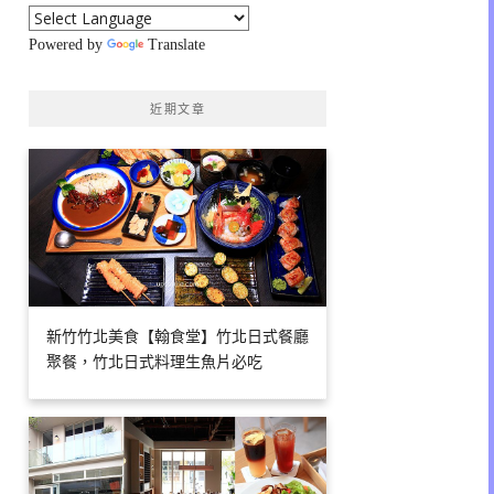
Powered by
Translate
近期文章
新竹竹北美食【翰食堂】竹北日式餐廳
聚餐，竹北日式料理生魚片必吃