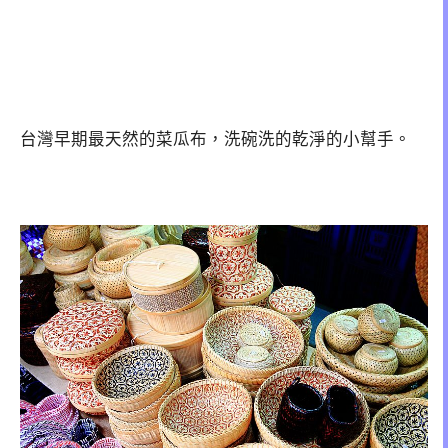
台灣早期最天然的菜瓜布，洗碗洗的乾淨的小幫手。