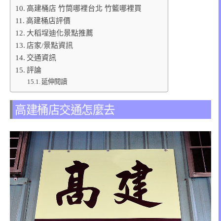
高建桶店 竹筒哪裡台北 竹籃哪裡買
高建桶店評價
大稻埕迪化景點推薦
店家/景點資訊
交通資訊
評論
延伸閱讀
高建桶店交通怎麼去