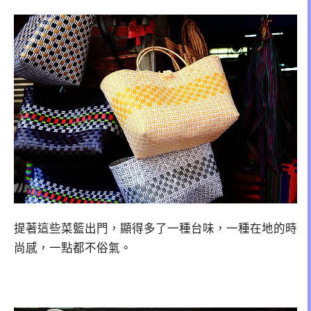
提著這些菜籃出門，顯得多了一種台味，一種在地的時
尚感，一點都不俗氣。