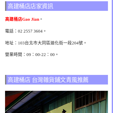
高建桶店店家資訊
高建桶店Gao Jian
。
電話：02 2557 3604。
地址：103台北市大同區迪化街一段204號。
營業時間：09：00-22：00。
高建桶店 台灣雜貨鋪文青風推薦