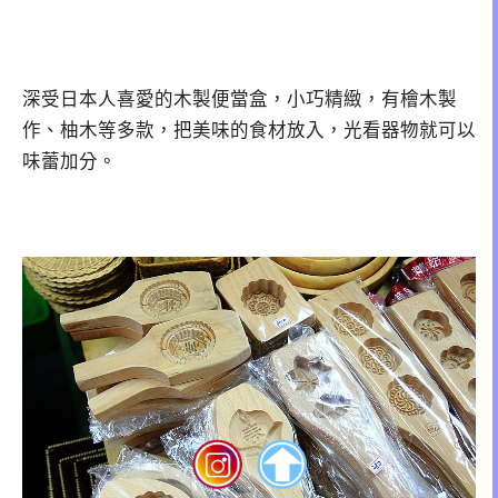
深受日本人喜愛的木製便當盒，小巧精緻，有檜木製
作、柚木等多款，把美味的食材放入，光看器物就可以
味蕾加分。