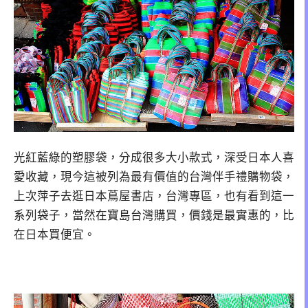
光紅藍綠的塑膠袋，分成很多大小款式，深受日本人喜
愛收藏，現今這被列為最有價值的台灣伴手禮購物袋，
上次萍子去逛日本蔦屋書店，台灣專區，也有看到這一
系列袋子，當然在寶島台灣購買，價錢是最實惠的，比
在日本買便宜。