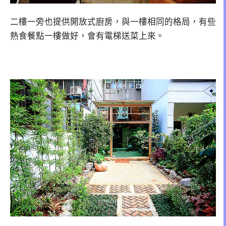
二樓一旁也提供開放式廚房，與一樓相同的格局，有些
熱食餐點一樓做好，會有電梯送菜上來。