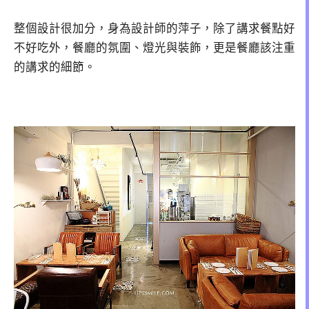
整個設計很加分，身為設計師的萍子，除了講求餐點好
不好吃外，餐廳的氛圍、燈光與裝飾，更是餐廳該注重
的講求的細節。