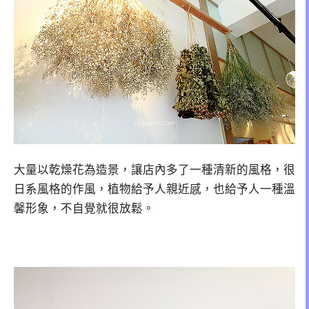
大量以乾燥花為造景，讓店內多了一種清新的風格，很
日系風格的作風，植物給予人親近感，也給予人一種溫
馨形象，不自覺就很放鬆。