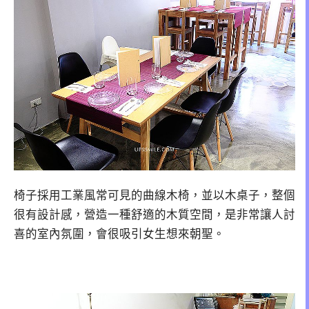
椅子採用工業風常可見的曲線木椅，並以木桌子，整個
很有設計感，營造一種舒適的木質空間，是非常讓人討
喜的室內氛圍，會很吸引女生想來朝聖。