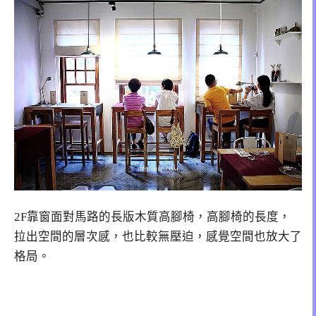
2F靠窗面對馬路的長版木質高腳椅，高腳椅的長度，
拉出空間的層次感，也比較無壓迫，感覺空間也放大了
格局。