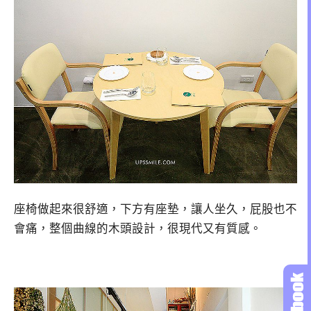
座椅做起來很舒適，下方有座墊，讓人坐久，屁股也不
會痛，整個曲線的木頭設計，很現代又有質感。