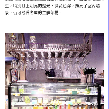
生，特別打上明亮的燈光，微黃色澤，照亮了室內場
景，仍可觀看老屋的主體架構。