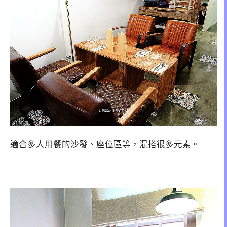
適合多人用餐的沙發、座位區等，混搭很多元素。