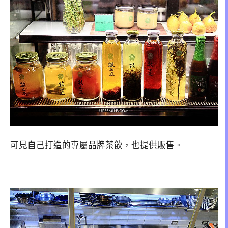
可見自己打造的專屬品牌茶飲，也提供販售。