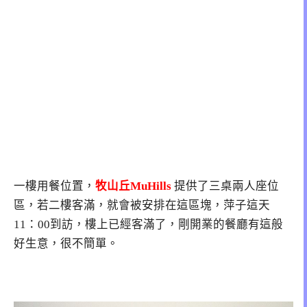
一樓用餐位置，
牧山丘MuHills
提供了三桌兩人座位
區，若二樓客滿，就會被安排在這區塊，萍子這天
11：00到訪，樓上已經客滿了，剛開業的餐廳有這般
好生意，很不簡單。