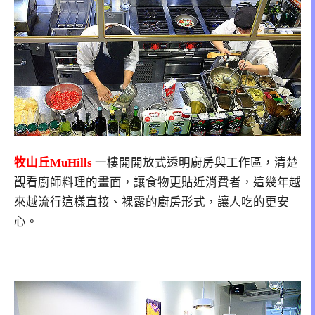
牧山丘MuHills
一樓開開放式透明廚房與工作區，清楚
觀看廚師料理的畫面，讓食物更貼近消費者，這幾年越
來越流行這樣直接、裸露的廚房形式，讓人吃的更安
心。