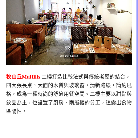
牧山丘MuHills
二樓打造比較法式與傳統老屋的結合，
四大張長桌，大面的木質與玻璃窗，清新路線，簡約風
格，成為一種時尚的舒適用餐空間。二樓主要以甜點與
飲品為主，也設置了廚房，兩層樓的分工，透露出食物
區隔性。