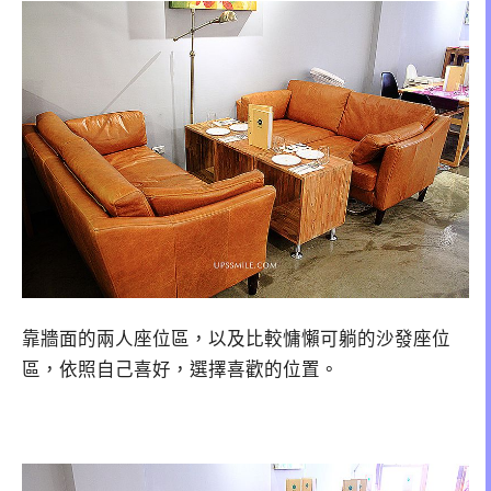
靠牆面的兩人座位區，以及比較慵懶可躺的沙發座位
區，依照自己喜好，選擇喜歡的位置。