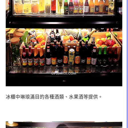
冰櫃中琳琅滿目的各種酒類、水果酒等提供。