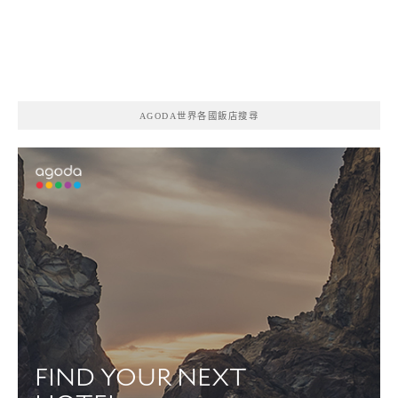
AGODA世界各國飯店搜尋