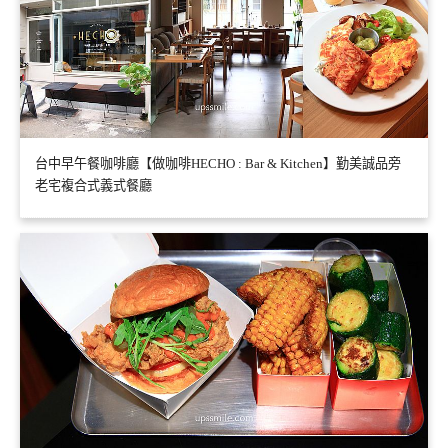
台中早午餐咖啡廳【做咖啡HECHO : Bar & Kitchen】勤美誠品旁
老宅複合式義式餐廳