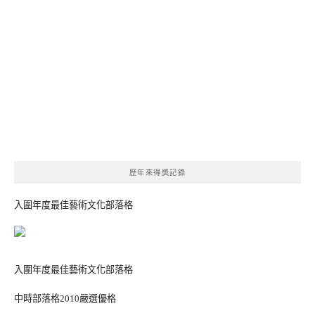
歷年來得獎記錄
入圍年度最佳藝術文化部落格
入圍年度最佳藝術文化部落格
中時部落格2010嚴選優格