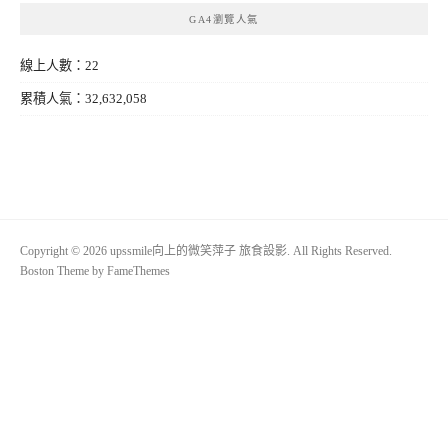
GA4瀏覽人氣
線上人數：22
累積人氣：32,632,058
Copyright © 2026 upssmile向上的微笑萍子 旅食設影. All Rights Reserved.
Boston Theme by
FameThemes