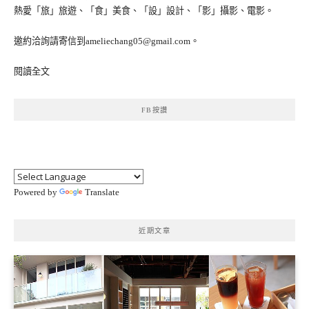
熱愛「旅」旅遊、「食」美食、「設」設計、「影」攝影、電影。
邀約洽詢請寄信到ameliechang05@gmail.com。
閱讀全文
FB按讚
Powered by
Translate
近期文章