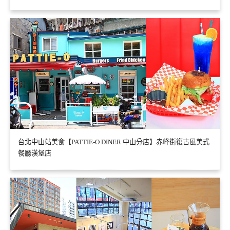
台北中山站美食【PATTIE-O DINER 中山分店】赤峰街復古風美式
餐廳漢堡店