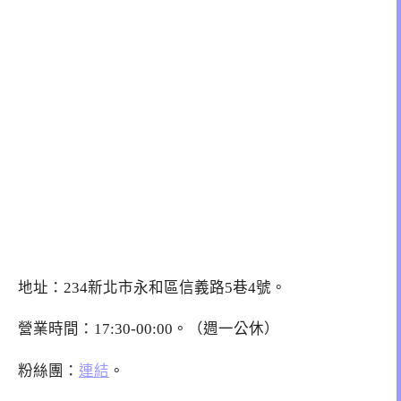
地址：234新北市永和區信義路5巷4號。
營業時間：17:30-00:00。（週一公休）
粉絲團：
連結
。