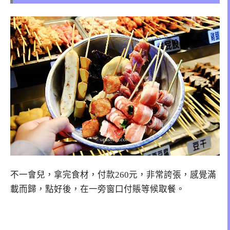
不一會兒，拿完食材，付款260元，非常誇張，感覺滿
載而歸，點好後，在一旁窗口付賬等候取餐。