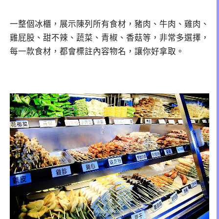
一整個冰櫃，展示陳列所有食材，豬肉、牛肉、雞肉、
雞屁股、甜不辣、蔬菜、青椒、香菇等，非常多選擇，
每一款食材，都會標註內容物名，讓你好拿取。