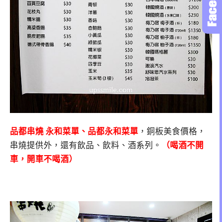
品都串燒 永和菜單、品都永和菜單
，銅板美食價格，
串燒提供外，還有飲品、飲料、酒系列。
（喝酒不開
車，開車不喝酒）