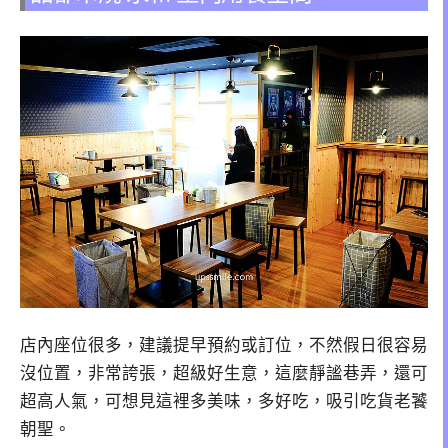
店內座位很多，建議提早預約或訂位，不然假日很容易
沒位置，非常誇張，超級好生意，這麼靜謐巷弄，還可
超高人氣，可想見這裡多美味，多好吃，吸引吃貨老饕
朝聖。