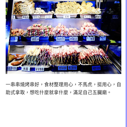
一串串燒烤串好，食材整理用心，不馬虎，挺用心，自
助式拿取，想吃什麼就拿什麼，滿足自己五臟廟。