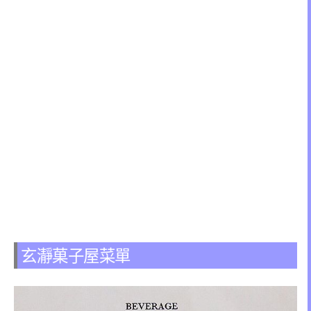
玄瀞菓子屋菜單