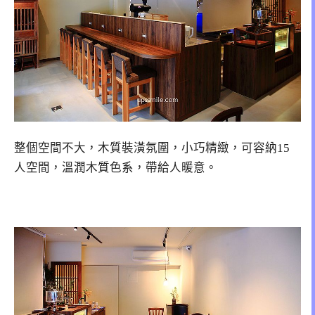
整個空間不大，木質裝潢氛圍，小巧精緻，可容納15
人空間，溫潤木質色系，帶給人暖意。