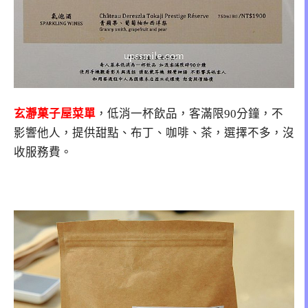
玄瀞菓子屋菜單
，低消一杯飲品，客滿限90分鐘，不
影響他人，提供甜點、布丁、咖啡、茶，選擇不多，沒
收服務費。