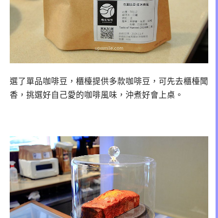
選了單品咖啡豆，櫃檯提供多款咖啡豆，可先去櫃檯聞
香，挑選好自己愛的咖啡風味，沖煮好會上桌。