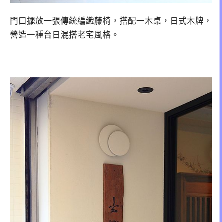
門口擺放一張傳統編織藤椅，搭配一木桌，日式木牌，
營造一種台日混搭老宅風格。