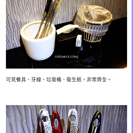
可見餐具、牙線、垃圾桶、衛生紙，非常齊全。