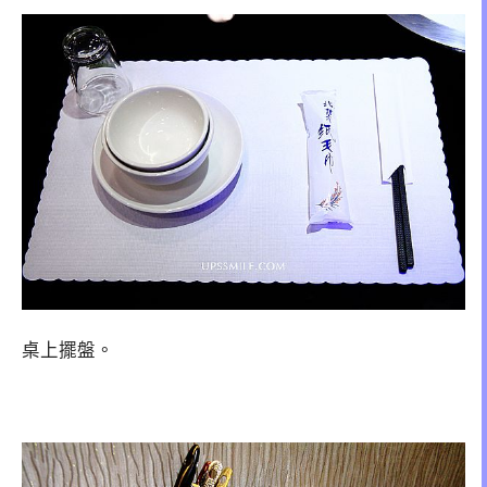
桌上擺盤。