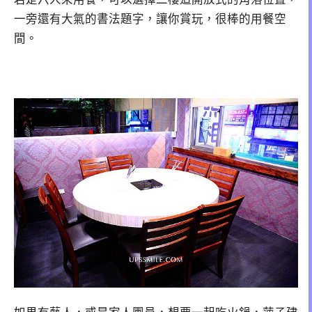
一旁還有大氣的書法題字，讓你賞玩，很棒的用餐空
間。