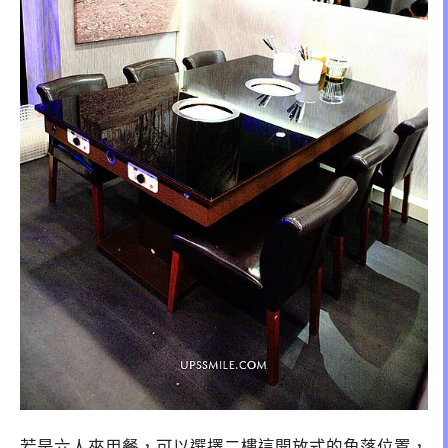
若是六人來用餐，可以選擇二樓這開放式的角落位置，