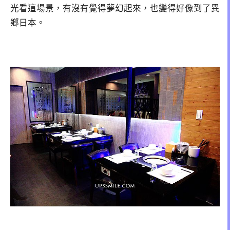
光看這場景，有沒有覺得夢幻起來，也變得好像到了異
鄉日本。