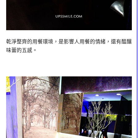
乾淨整齊的用餐環境，是影響人用餐的情緒，還有醞釀
味蕾的五感。