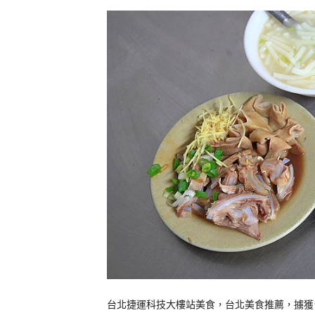
台北捷運科技大樓站美食，台北美食推薦，擄獲