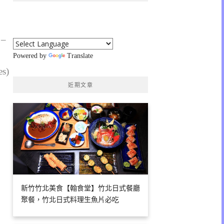
 –
Powered by
Translate
es)
近期文章
新竹竹北美食【翰食堂】竹北日式餐廳
聚餐，竹北日式料理生魚片必吃