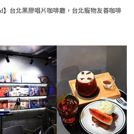
 Good】台北黑膠唱片咖啡廳，台北寵物友善咖啡