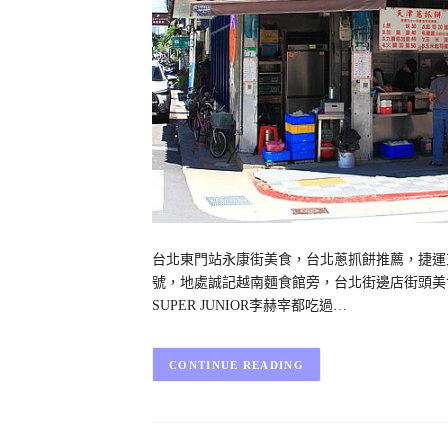
台北東門站永康街美食，台北蔥抓餅推薦，捷運
號，地處誠記越南麵食館旁，台北街邊店街頭美
SUPER JUNIOR李赫宰都吃過…
CONTINUE READING