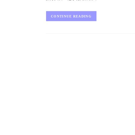
CONTINUE READING