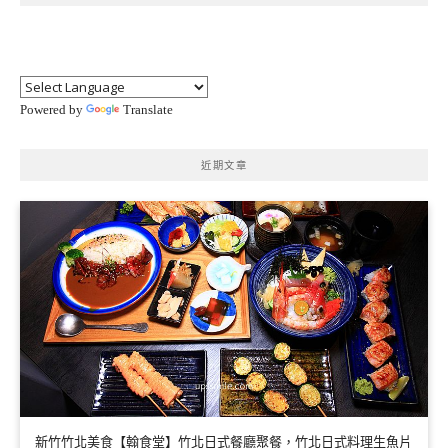
Powered by
Translate
近期文章
新竹竹北美食【翰食堂】竹北日式餐廳聚餐，竹北日式料理生魚片