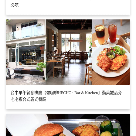
必吃
台中早午餐咖啡廳【做咖啡HECHO : Bar & Kitchen】勤美誠品旁
老宅複合式義式餐廳