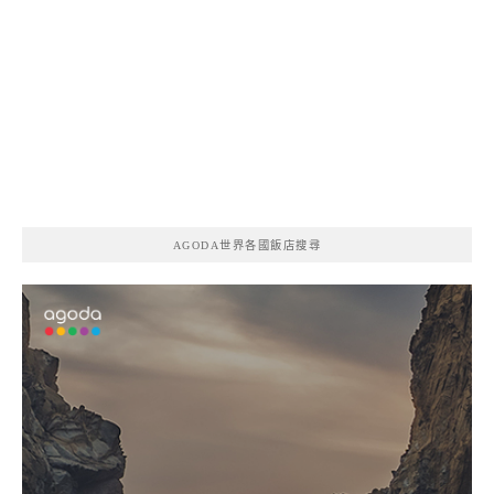
AGODA世界各國飯店搜尋