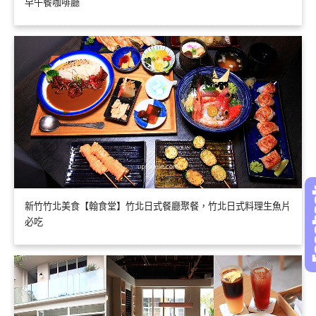
早午餐咖啡廳
新竹竹北美食【翰食堂】竹北日式餐廳聚餐，竹北日式料理生魚片
必吃