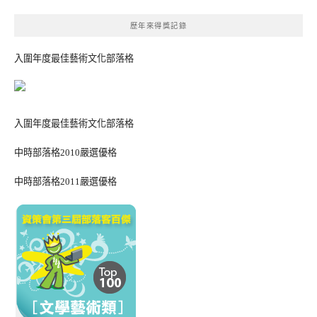
歷年來得獎記錄
入圍年度最佳藝術文化部落格
入圍年度最佳藝術文化部落格
中時部落格2010嚴選優格
中時部落格2011嚴選優格