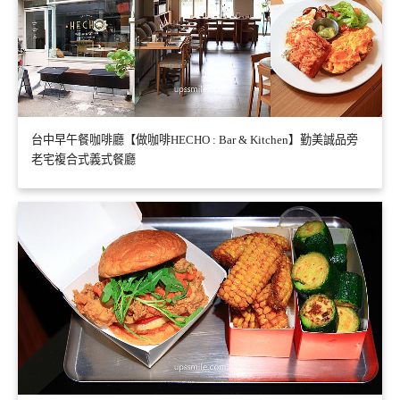
台中早午餐咖啡廳【做咖啡HECHO : Bar & Kitchen】勤美誠品旁
老宅複合式義式餐廳