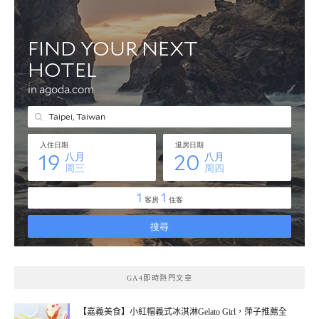
GA4即時熱門文章
【嘉義美食】小紅帽義式冰淇淋Gelato Girl，萍子推薦全