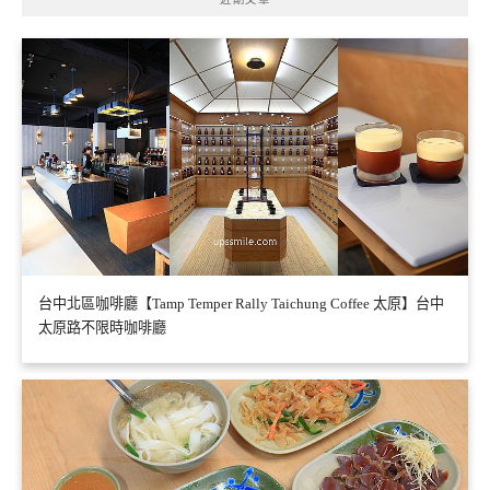
台中北區咖啡廳【Tamp Temper Rally Taichung Coffee 太原】台中
太原路不限時咖啡廳