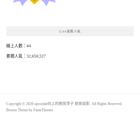
GA4瀏覽人氣
線上人數：44
累積人氣：32,650,527
Copyright © 2026 upssmile向上的微笑萍子 旅食設影. All Rights Reserved.
Boston Theme by
FameThemes