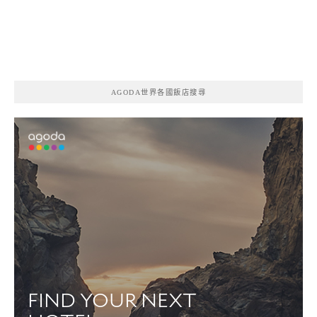
AGODA世界各國飯店搜尋