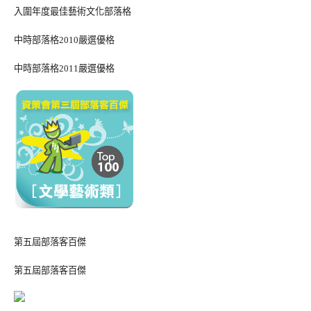
入圍年度最佳藝術文化部落格
中時部落格2010嚴選優格
中時部落格2011嚴選優格
第五屆部落客百傑
第五屆部落客百傑