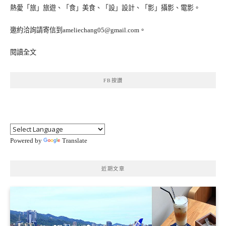
熱愛「旅」旅遊、「食」美食、「設」設計、「影」攝影、電影。
邀約洽詢請寄信到ameliechang05@gmail.com。
閱讀全文
FB按讚
Powered by
Translate
近期文章