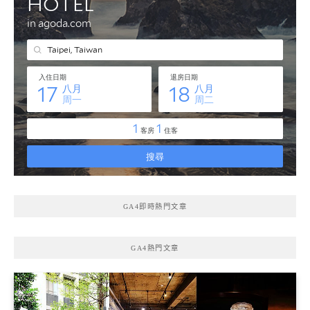
GA4即時熱門文章
GA4熱門文章