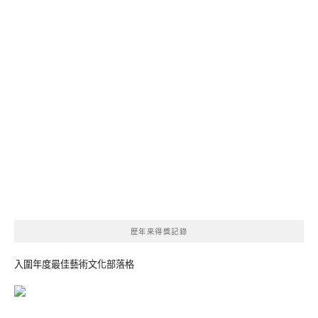
歷年來得獎記錄
入圍年度最佳藝術文化部落格