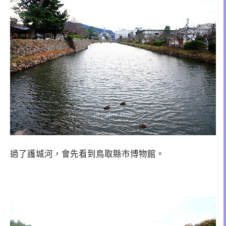
過了護城河，會先看到鳥取縣市博物館。