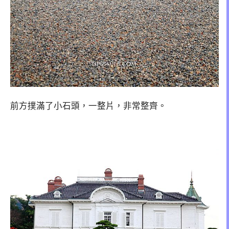
前方撲滿了小石頭，一整片，非常整齊。