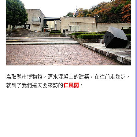
鳥取縣市博物館，清水混凝土的建築，在往前走幾步，
就到了我們這天要來訪的
仁風閣
。