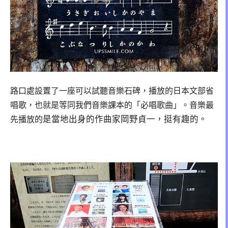
路口處設置了
一座可以試聽音樂石碑，播放的日本文部省
唱歌，也就是等同我們音樂課本的「必唱歌曲」。音樂最
是當地出身的作曲家岡野貞一，挺有趣的。
先播放的