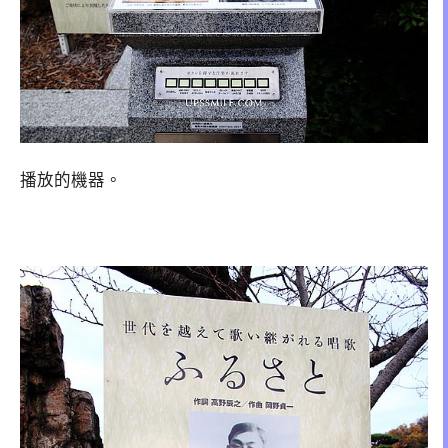
播放的機器。