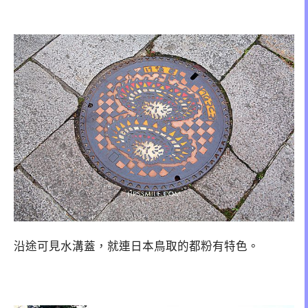
沿途可見水溝蓋，就連日本鳥取的都粉有特色。