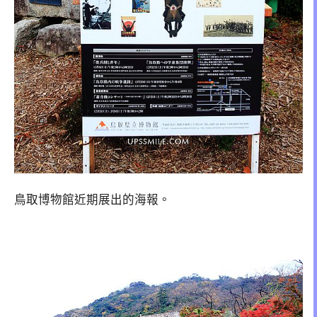
鳥取博物館近期展出的海報。