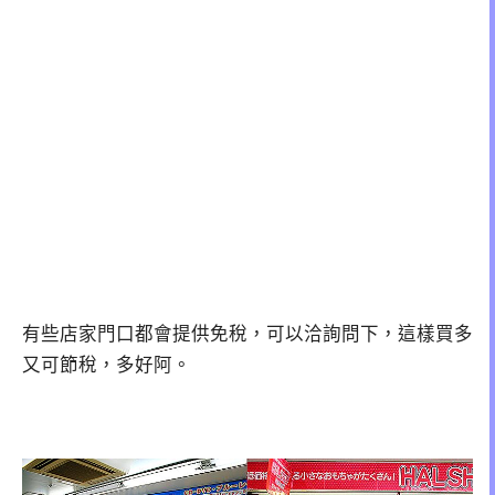
有些店家門口都會提供免稅，可以洽詢問下，這樣買多
又可節稅，多好阿。