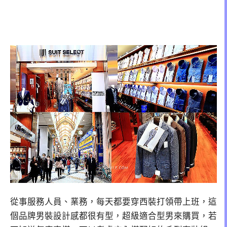
從事服務人員、業務，每天都要穿西裝打領帶上班，這
個品牌男裝設計感都很有型，超級適合型男來購買，若