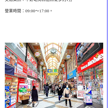
營業時間：09:00～17:00。