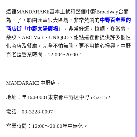
這裡MANDARAKE基本上就和整個中野Broadway合而
為一了，範圍涵蓋很大區塊，非常熱鬧的
中野百老匯的
商店街「中野太陽廣場」
，非常好逛，拉麵、麥當勞、
藥妝、ABC Mart、UNIQLO、甜點這裡都提供許多個性
化商店及餐廳，完全不怕無聊，更不用擔心掃興。中野
百老匯營業時間：12:00～20:00。
MANDARAKE 中野店。
地址：〒164-0001東京都中野区中野5-52-15。
電話：03-3228-0007。
営業時間：12:00～20:00年中無休。