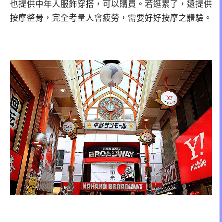
也提供中年人服飾穿搭，可以購買。若逛累了，還提供
按摩整骨，完全考量人會疲勞，需要好好按摩之體驗。