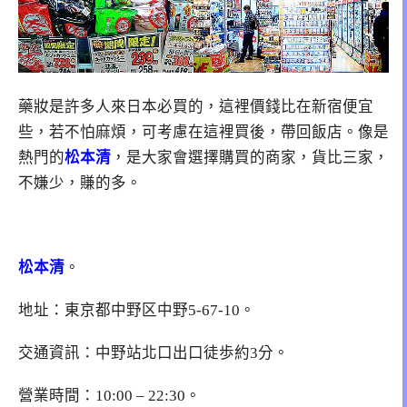
藥妝是許多人來日本必買的，這裡價錢比在新宿便宜
些，若不怕麻煩，可考慮在這裡買後，帶回飯店。像是
熱門的
松本清
，是大家會選擇購買的商家，貨比三家，
不嫌少，賺的多。
松本清
。
地址：東京都中野区中野5-67-10。
交通資訊：中野站北口出口徒歩約3分。
營業時間：10:00 – 22:30。