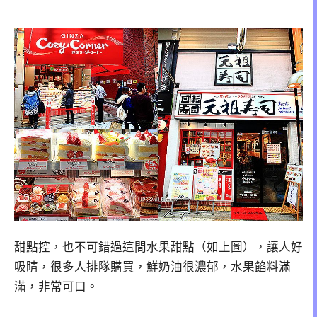
甜點控，也不可錯過這間水果甜點（如上圖），讓人好
吸睛，很多人排隊購買，鮮奶油很濃郁，水果餡料滿
滿，非常可口。