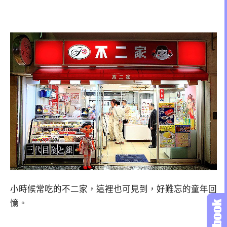
小時候常吃的不二家，這裡也可見到，好難忘的童年回
憶。