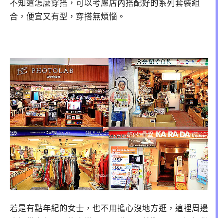
不知道怎麼穿搭，可以考慮店內搭配好的系列套裝組
合，便宜又有型，穿搭無煩惱。
若是有點年紀的女士，也不用擔心沒地方逛，這裡周邊