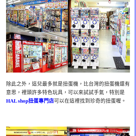
除此之外，這兒最多就是扭蛋機，比台灣的扭蛋機還有
意思，裡頭許多特色玩具，可以來試試手氣，特別是
HAL shop扭蛋專門店
可以在這裡找到珍奇的扭蛋喔。