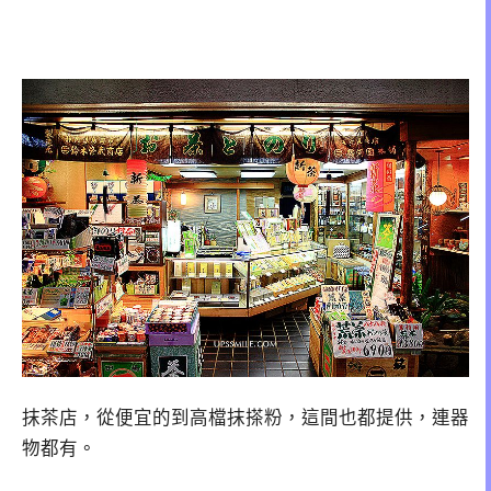
抹茶店，從便宜的到高檔抹搽粉，這間也都提供，連器
物都有。