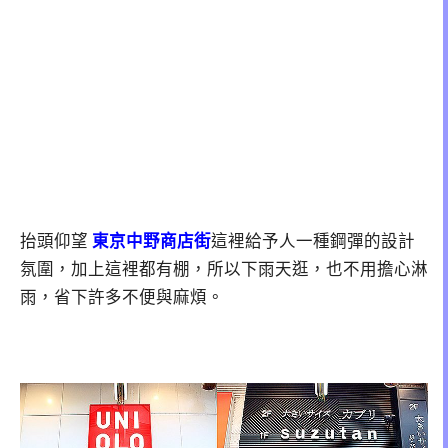
抬頭仰望
東京中野商店街
這裡給予人一種鋼彈的設計
氛圍，加上這裡都有棚，所以下雨天逛，也不用擔心淋
雨，省下許多不便與麻煩。