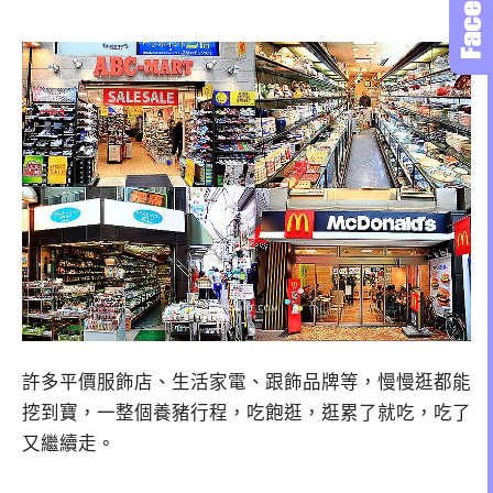
許多平價服飾店、生活家電、跟飾品牌等，慢慢逛都能
挖到寶，一整個養豬行程，吃飽逛，逛累了就吃，吃了
又繼續走。