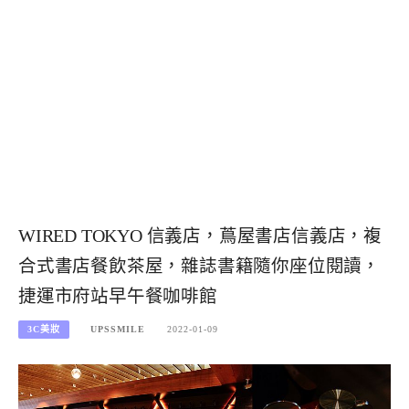
WIRED TOKYO 信義店，蔦屋書店信義店，複
合式書店餐飲茶屋，雜誌書籍隨你座位閱讀，
捷運市府站早午餐咖啡館
3C美妝
UPSSMILE
2022-01-09