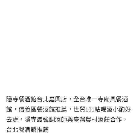
隱寺餐酒館台北嘉興店，全台唯一寺廟風餐酒
館，信義區餐酒館推薦，世貿101站喝酒小酌好
去處，隱寺最強調酒師與臺灣農村酒莊合作，
台北餐酒館推薦