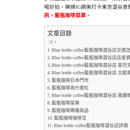
喝好拍，橫掃IG網美打卡東京澀谷
訊、藍瓶咖啡菜單
。
文章目錄
Blue bottle coffee藍瓶咖啡澀谷店交
Blue bottle coffee藍瓶咖啡澀谷店店家
Blue bottle coffee藍瓶咖啡澀
Blue bottle coffee藍瓶咖啡澀谷
藍瓶咖啡日本門市
藍瓶咖啡為什麼紅
Blue bottle coffee藍瓶咖啡澀谷
藍瓶咖啡菜單
藍瓶咖啡周邊商品
藍瓶咖啡咖啡豆
Blue bottle coffee藍瓶咖啡澀谷店評價