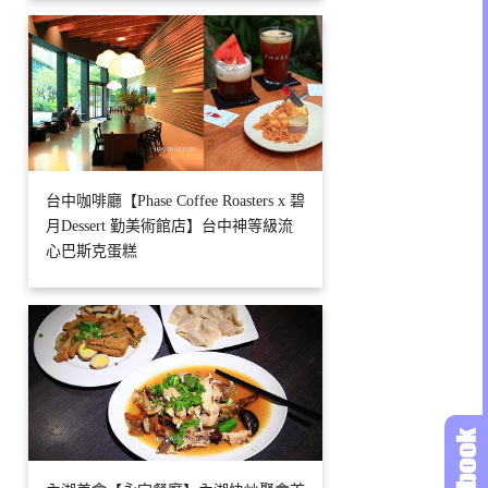
台中咖啡廳【Phase Coffee Roasters x 碧
月Dessert 勤美術館店】台中神等級流
心巴斯克蛋糕