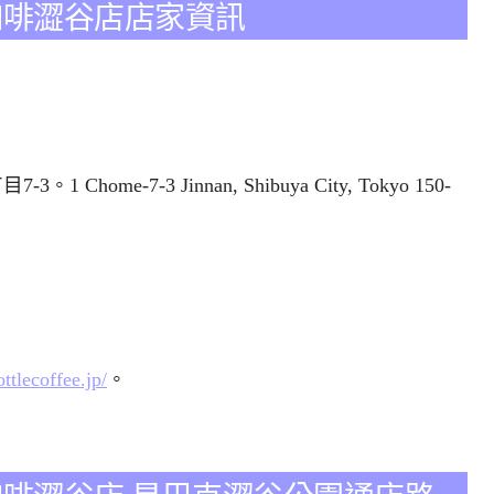
ee藍瓶咖啡澀谷店店家資訊
Chome-7-3 Jinnan, Shibuya City, Tokyo 150-
ottlecoffee.jp/
。