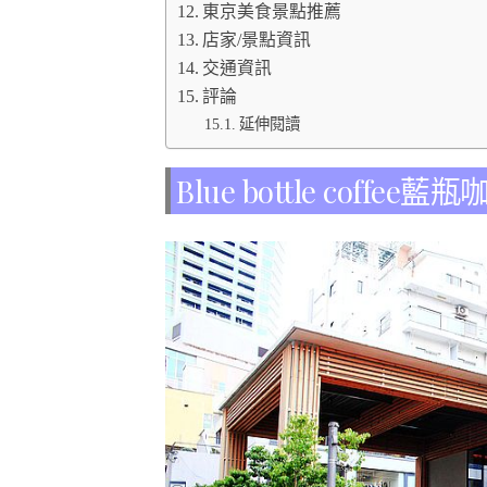
東京美食景點推薦
店家/景點資訊
交通資訊
評論
延伸閱讀
Blue bottle coff