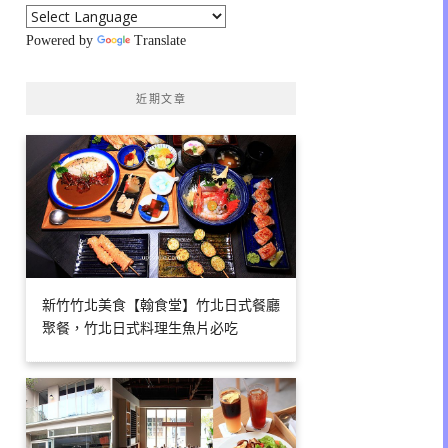
Powered by
Translate
近期文章
新竹竹北美食【翰食堂】竹北日式餐廳
聚餐，竹北日式料理生魚片必吃