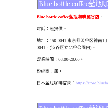
Blue bottle coff
Blue bottle coffee藍瓶咖啡澀谷店
。
電話：無提供。
地址：150-0041 東京都渋谷区神南1丁目7-3。1 
0041。(渋谷区立北谷公園内)。
營業時間：08:00-20:00。
粉絲團：無。
日本藍瓶咖啡官網：
https://store.blueb