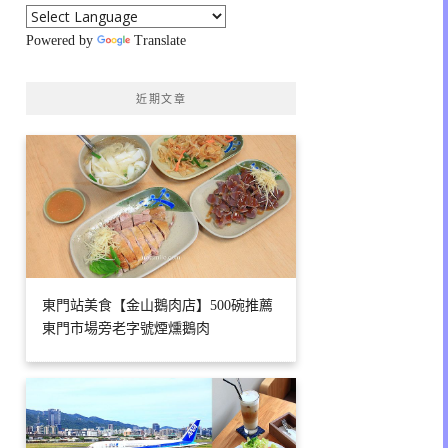
Powered by
Translate
近期文章
東門站美食【金山鵝肉店】500碗推薦
東門市場旁老字號煙燻鵝肉