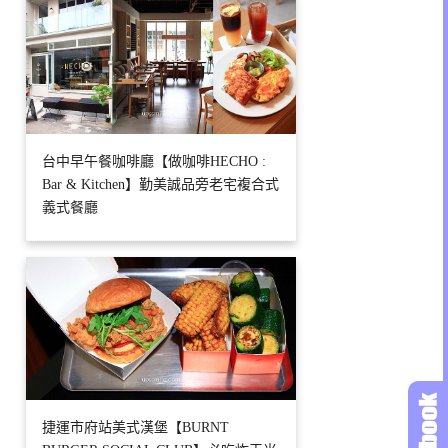
台中早午餐咖啡廳【做咖啡HECHO :
Bar & Kitchen】勤美誠品旁老宅複合式
義式餐廳
捷運市府站美式漢堡【BURNT