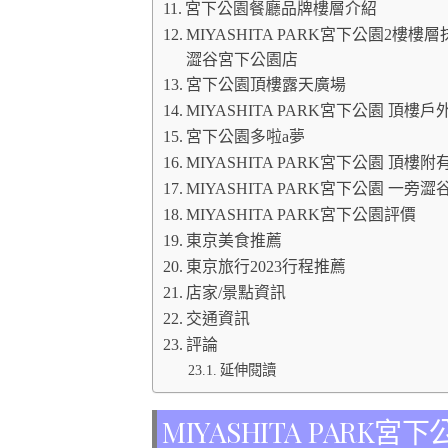
宮下公園餐廳品牌樓層介紹
MIYASHITA PARK宮下公園2樓樓層
澀谷宮下公園店
宮下公園頂樓露天廣場
MIYASHITA PARK宮下公園 頂
宮下公園多啦a夢
MIYASHITA PARK宮下公園 
MIYASHITA PARK宮下公園 一旁澀谷
MIYASHITA PARK宮下公園評價
東京美食推薦
東京旅行2023行程推薦
店家/景點資訊
交通資訊
評論
延伸閱讀
MIYASHITA PARK