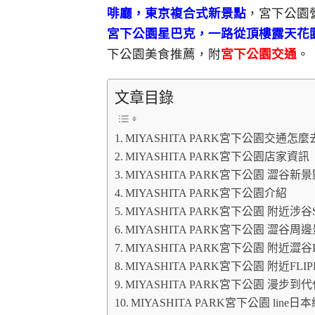
啡廳，東京複合式新景點
，宮下公園
宮下公園星巴克，一路從頂樓露天花
下公園美食推薦，附
宮下公園交通
。
文章目錄
MIYASHITA PARK宮下公園交通怎麼
MIYASHITA PARK宮下公園店家資訊
MIYASHITA PARK宮下公園 澀谷新
MIYASHITA PARK宮下公園介紹
MIYASHITA PARK宮下公園 附近涉谷Shinb
MIYASHITA PARK宮下公園 澀谷周
MIYASHITA PARK宮下公園 附近澀
MIYASHITA PARK宮下公園 附近FLIPPE
MIYASHITA PARK宮下公園 漫步
MIYASHITA PARK宮下公園 line日