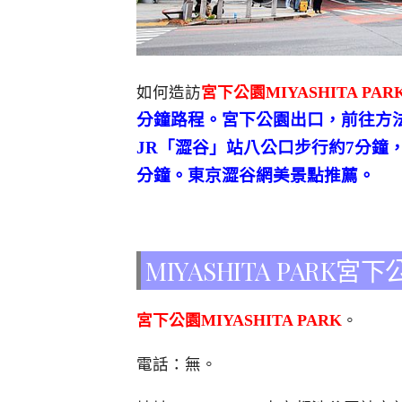
如何造訪
宮下公園MIYASHITA PAR
分鐘路程
。宮下公園出口，前往方法
JR「澀谷」站八公口步行約7分鐘，
分鐘。東京澀谷網美景點推薦。
MIYASHITA PARK
宮下公園MIYASHITA PARK
。
電話：無。