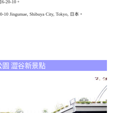
-20-10。
 Jingumae, Shibuya City, Tokyo, 日本
。
宮下公園 澀谷新景點