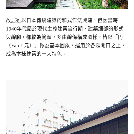
故居雖以日本傳統建築的和式作法興建，但因當時
1940年代屬於現代主義建築流行期，建築細部的形式
與線腳，都較為簡潔，多由線條構成圖樣，皆以「円
（Yan，元）」做為基本圖象，運用於各類開口之上，
成為本棟建築的一大特色。