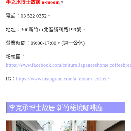
李克承博士故居 a-moom
。
電話：
03 522 0352
。
地址：300新竹市北區勝利路199號。
營業時間：09:00-17:00。(週一公休)
粉絲團：
https://www.facebook.com/culture.Japanesehome.coffeebre
IG：
https://www.instagram.com/a_moom_coffee/
。
李克承博士故居 新竹秘境咖啡廳