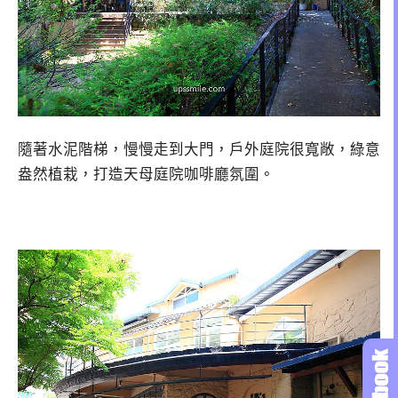
隨著水泥階梯，慢慢走到大門，戶外庭院很寬敞，綠意
盎然植栽，打造天母庭院咖啡廳氛圍。