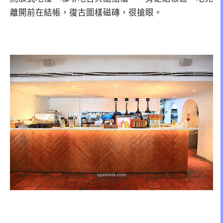
離開前在結帳，復古圖樣磁磚，很搶眼。