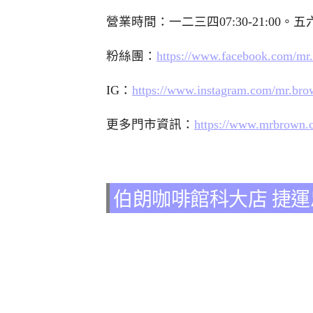
營業時間：一二三四07:30-21:00。五六日
粉絲團：
https://www.facebook.com/mr
IG：
https://www.instagram.com/mr.bro
更多門市資訊：
https://www.mrbrown.
伯朗咖啡館科大店 捷