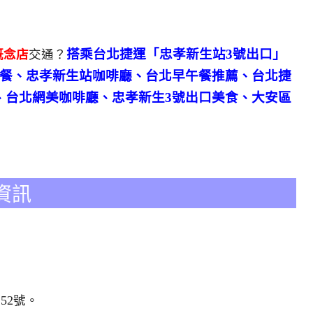
搭乘台北捷運「忠孝新生站3號出口」
概念店
交通？
午餐、忠孝新生站咖啡廳、台北早午餐推薦、台北捷
、台北網美咖啡廳、忠孝新生3號出口美食、大安區
資訊
52號。