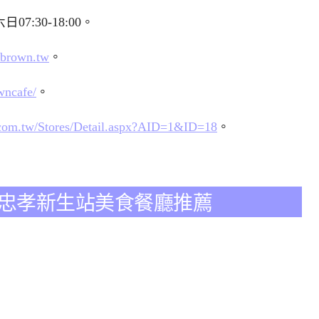
07:30-18:00。
.brown.tw
。
wncafe/
。
com.tw/Stores/Detail.aspx?AID=1&ID=18
。
運忠孝新生站美食餐廳推薦