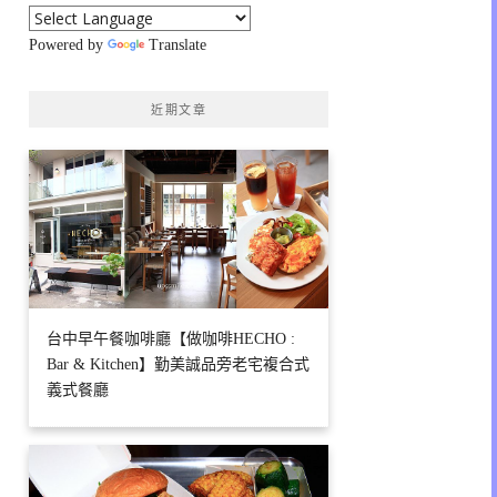
Powered by
Translate
近期文章
台中早午餐咖啡廳【做咖啡HECHO :
Bar & Kitchen】勤美誠品旁老宅複合式
義式餐廳