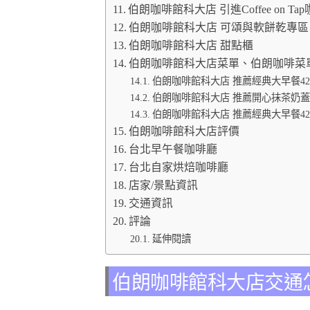
伯朗咖啡館科大店 引進Coffee on T
伯朗咖啡館科大店 可頌與軟餅乾專區
伯朗咖啡館科大店 甜點櫃
伯朗咖啡館科大店菜單、伯朗咖啡菜
伯朗咖啡館科大店 推薦經典大早餐42
伯朗咖啡館科大店 推薦開心抹茶奶蓋
伯朗咖啡館科大店 推薦經典大早餐42
伯朗咖啡館科大店評價
台北早午餐咖啡廳
台北自家烘焙咖啡廳
店家/景點資訊
交通資訊
評論
延伸閱讀
伯朗咖啡館科大店交通