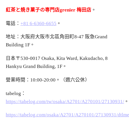
紅茶と焼き菓子の専門店grenier 梅田店
。
電話：
+81 6-6360-6655
。
地址：大阪府大阪市北區角田町8-47 阪急Grand
Building 1F。
日本〒530-0017 Osaka, Kita Ward, Kakudacho, 8
Hankyu Grand Building, 1F。
營業時間：10:00-20:00。（週六公休）
tabelog：
https://tabelog.com/tw/osaka/A2701/A270101/27130931/
。
https://tabelog.com/osaka/A2701/A270101/27130931/dtlme