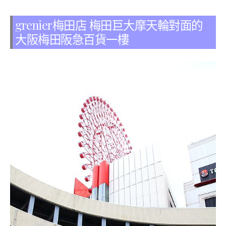
grenier梅田店 梅田巨大摩天輪對面的
大阪梅田阪急百貨一樓