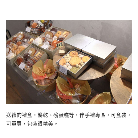
送禮的禮盒，餅乾、磅蛋糕等，伴手禮專區，可盒裝，
可單買，包裝很精美。