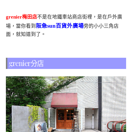
grenier梅田店
不是在地鐵車站商店街裡，是在戶外廣
阪急sun百貨外廣場
場，當你看到
旁的小小三角店
面，就知道到了。
grenier分店