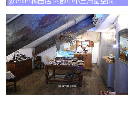
grenier梅田店 內部小小三角窗空間