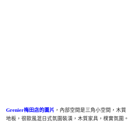
Grenier梅田店的圖片
，內部空間是三角小空間，木質
地板，很歐風混日式氛圍裝潢，木質家具，樸實氛圍。