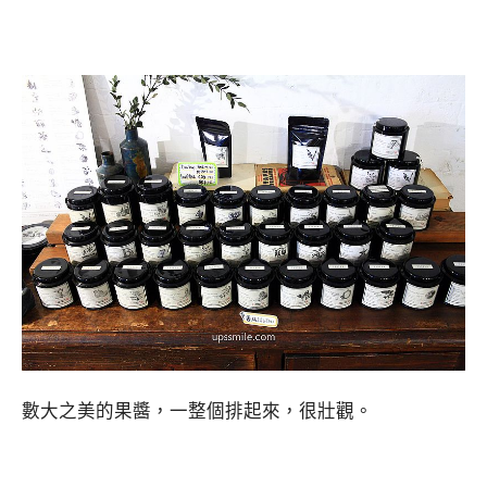
數大之美的果醬，一整個排起來，很壯觀。