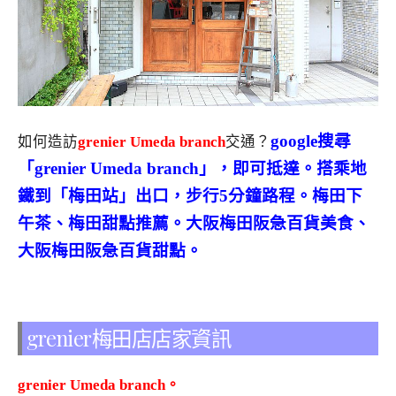
google搜尋
如何造訪
grenier Umeda branch
交通？
「grenier Umeda branch」，即可抵達。搭乘地
鐵到「梅田站」出口，步行5分鐘路程。梅田下
午茶、梅田甜點推薦。大阪梅田阪急百貨美食、
大阪梅田阪急百貨甜點。
grenier梅田店店家資訊
grenier Umeda branch。