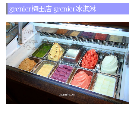
grenier梅田店 grenier冰淇淋