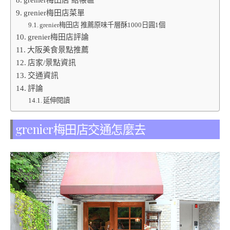
grenier梅田店菜單
grenier梅田店 推薦原味千層酥1000日圓1個
grenier梅田店評論
大阪美食景點推薦
店家/景點資訊
交通資訊
評論
延伸閱讀
grenier梅田店交通怎麼去