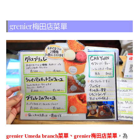
grenier梅田店菜單
grenier Umeda branch菜單、grenier梅田店菜單
，為