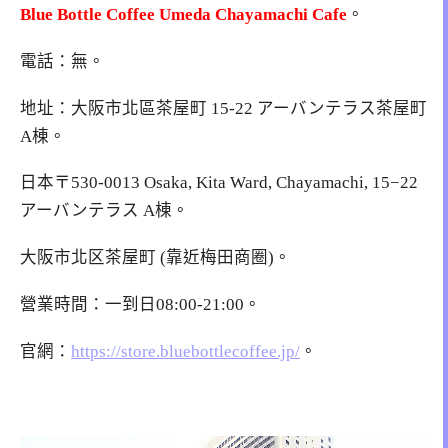
Blue Bottle Coffee Umeda Chayamachi Cafe
。
電話：無。
地址：大阪市北區茶屋町 15-22 アーバンテラス茶屋町
A棟。
日本〒530-0013 Osaka, Kita Ward, Chayamachi, 15−22
アーバンテラス A棟。
大阪市北区茶屋町 (靠近梅田商圈)。
營業時間：一到日08:00-21:00。
官網：
https://store.bluebottlecoffee.jp/
。