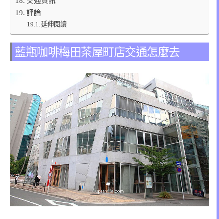
交通資訊
評論
延伸閱讀
藍瓶咖啡梅田茶屋町店交通怎麼去