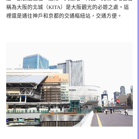
稱為大阪的北城（KITA）是大阪觀光的必遊之處。這
裡還是通往神戶和京都的交通樞紐站，交通方便。