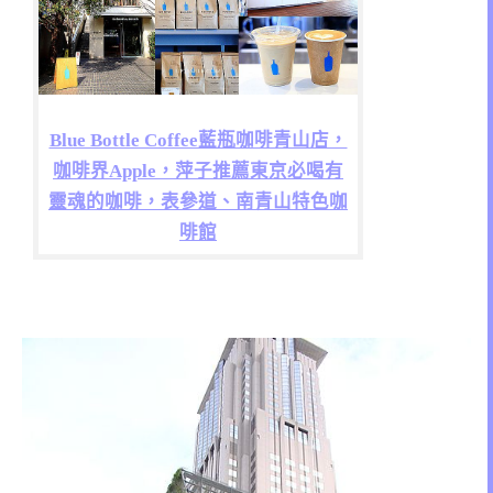
Blue Bottle Coffee藍瓶咖啡青山店，
咖啡界Apple，萍子推薦東京必喝有
靈魂的咖啡，表參道、南青山特色咖
啡館