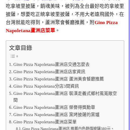
吃拿坡里披薩，銷魂美味，被列為全台最好吃的拿坡里
披薩，想要吃正統拿坡里披薩，不用大老遠飛國外，在
台灣就能吃得到，蘆洲聚會餐廳推薦，附
Gino Pizza
Napoletana蘆洲店菜單
。
文章目錄
Gino Pizza Napoletana蘆洲店交通怎麼去
Gino Pizza Napoletana蘆洲店店家資訊
Gino Pizza Napoletana蘆洲店 蘆洲美食餐廳推薦
Gino Pizza Napoletana分店3間資訊
Gino Pizza Napoletana蘆洲店 裝潢走義式鄉村風寬敞空
間
Gino Pizza Napoletana蘆洲店 榮譽得獎勳章
Gino Pizza Napoletana蘆洲店 窯烤披薩的窯爐
Gino Pizza Napoletana蘆洲店菜單
Gino Pizza Napoletana蘆洲店 推薦白色熱情披薩380元、