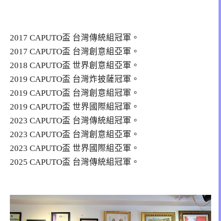
2017 CAPUTO盃 台灣傳統組冠軍。
2017 CAPUTO盃 台灣創意組亞軍。
2018 CAPUTO盃 世界創意組亞軍。
2019 CAPUTO盃 台灣炸披薩冠軍。
2019 CAPUTO盃 台灣創意組冠軍。
2019 CAPUTO盃 世界國際組冠軍。
2023 CAPUTO盃 台灣傳統組冠軍。
2023 CAPUTO盃 台灣創意組亞軍。
2023 CAPUTO盃 世界國際組亞軍。
2025 CAPUTO盃 台灣傳統組冠軍。