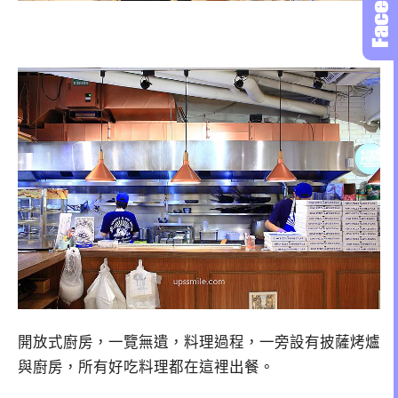
開放式廚房，一覽無遺，料理過程，一旁設有披薩烤爐
與廚房，所有好吃料理都在這裡出餐。