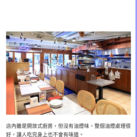
店內雖是開放式廚房，但沒有油煙味，整個油煙處理很
好，讓人吃完身上也不會有味道。