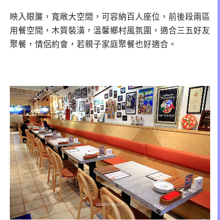
映入眼簾，寬敞大空間，可容納百人座位，前後段兩區
用餐空間，木質裝潢，溫馨鄉村風氛圍，適合三五好友
聚餐，情侶約會，若親子家庭聚餐也好適合。