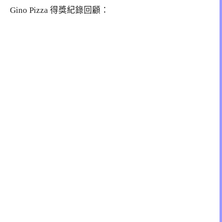
Gino Pizza 得獎紀錄回顧：