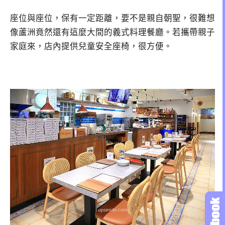
座位與座位，保有一定距離，要不是親自朝聖，很難想
像蘆洲竟然還有這麼大間的義式料理餐廳。若攜帶親子
家庭來，店內提供兒童安全座椅，很方便。