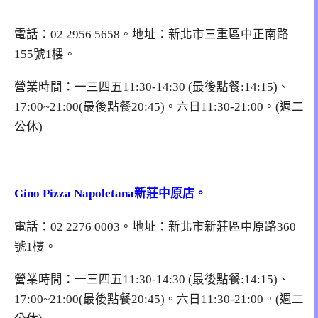
電話：02 2956 5658。地址：新北市三重區中正南路
155號1樓。
營業時間：一三四五11:30-14:30 (最後點餐:14:15)、
17:00~21:00(最後點餐20:45)。六日11:30-21:00。(週二
公休)
Gino Pizza Napoletana新莊中原店。
電話：02 2276 0003。地址：新北市新莊區中原路360
號1樓。
營業時間：一三四五11:30-14:30 (最後點餐:14:15)、
17:00~21:00(最後點餐20:45)。六日11:30-21:00。(週二