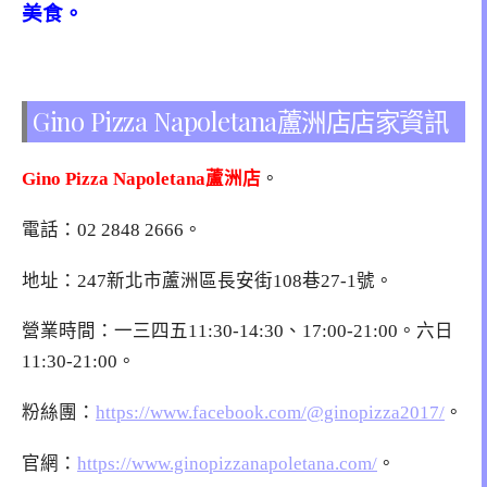
美食。
Gino Pizza Napoletana蘆洲店店家資訊
Gino Pizza Napoletana蘆洲店
。
電話：
02 2848 2666
。
地址：247新北市蘆洲區長安街108巷27-1號。
營業時間：一三四五11:30-14:30、17:00-21:00。六日
11:30-21:00。
粉絲團：
https://www.facebook.com/@ginopizza2017/
。
官網：
https://www.ginopizzanapoletana.com/
。