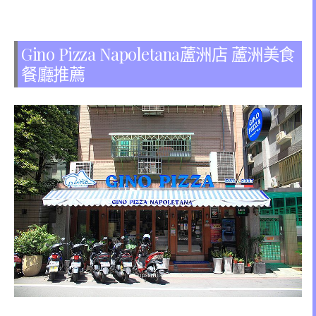
Gino Pizza Napoletana蘆洲店 蘆洲美食
餐廳推薦