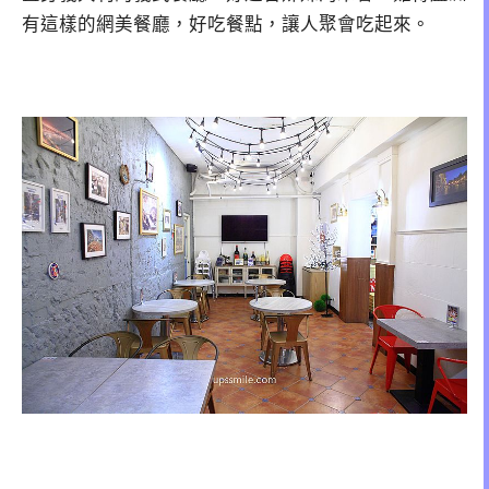
有這樣的網美餐廳，好吃餐點，讓人聚會吃起來。