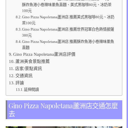
酥炸魚港小卷辣味墨魚直麵、美式黑咖啡80元、冰奶茶
100元
Gino Pizza Napoletana蘆洲店 推薦美式黑咖啡80元、冰奶
茶100元
Gino Pizza Napoletana蘆洲店 推薦世界冠軍白色熱情披薩
380元
Gino Pizza Napoletana蘆洲店 推薦酥炸魚港小卷辣味墨魚
直麵
Gino Pizza Napoletana蘆洲店評價
蘆洲美食景點推薦
店家/景點資訊
交通資訊
評論
延伸閱讀
Gino Pizza Napoletana蘆洲店交通怎麼
去