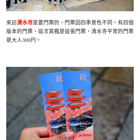
來訪
清水寺
是要門票的，門票因四季景色不同，有四個
版本的門票，這次賞楓是這張門票，清水寺平常的門票
是大人300円。