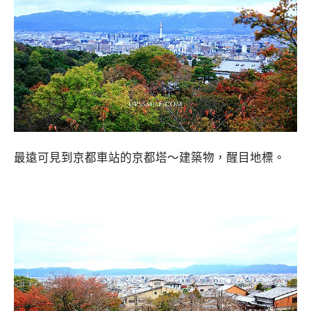
最遠可見到京都車站的京都塔～建築物，醒目地標。