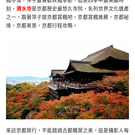
楓冬雪，萍子最喜歡秋楓季節，這是四季中最美麗時
刻，
清水寺
是京都歷史最悠久寺院，名列世界文化遺產
之一，跟著萍子遊京都賞楓吧，京都賞楓推薦，京都秘
境，京都美景，京都行程攻略。
來訪京都旅行，不能錯過古都楓葉之美，這是攝影人每