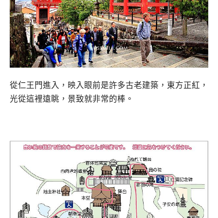
從仁王門進入，映入眼前是許多古老建築，東方正紅，
光從這裡遠眺，景致就非常的棒。