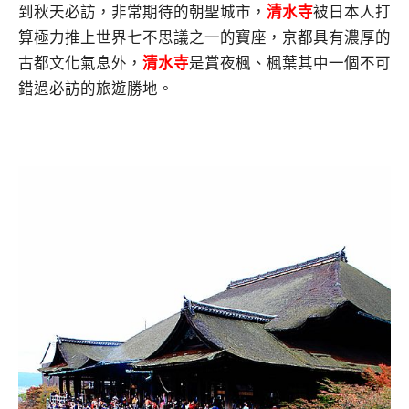
到秋天必訪，非常期待的朝聖城市，
清水寺
被日本人打
算極力推上世界七不思議之一的寶座，京都具有濃厚的
古都文化氣息外，
清水寺
是賞夜楓、楓葉其中一個不可
錯過必訪的旅遊勝地。