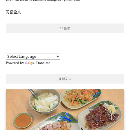
閱讀全文
FB按讚
Powered by
Translate
近期文章