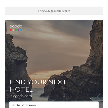
AGODA世界各國飯店搜尋