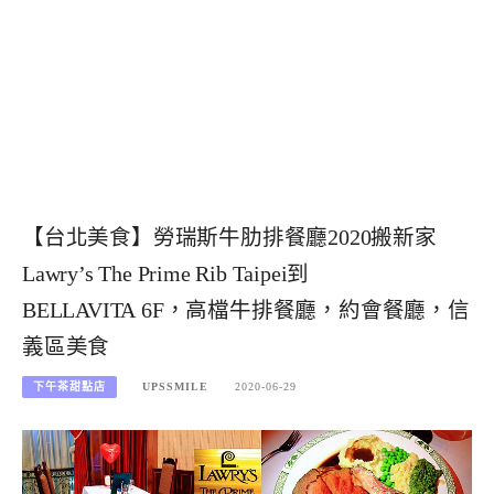
【台北美食】勞瑞斯牛肋排餐廳2020搬新家
Lawry’s The Prime Rib Taipei到
BELLAVITA 6F，高檔牛排餐廳，約會餐廳，信
義區美食
下午茶甜點店
UPSSMILE
2020-06-29