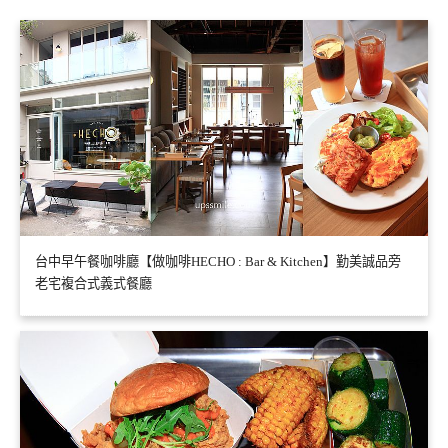
台中早午餐咖啡廳【做咖啡HECHO : Bar & Kitchen】勤美誠品旁
老宅複合式義式餐廳