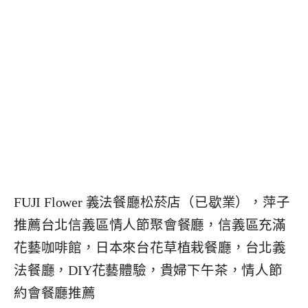
FUJI Flower 義法餐廳松菸店（已歇業），萍子
推薦台北信義區情人節聚會餐廳，信義區充滿
花藝咖啡館，日本來台花草植栽餐廳，台北義
法餐廳，DIY花藝體驗，貴婦下午茶，情人節
約會餐廳推薦