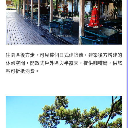
往園區後方走，可見整個日式建築體，建築後方增建的
休憩空間，開放式戶外區與半露天，提供咖啡廳，供旅
客可折抵消費。