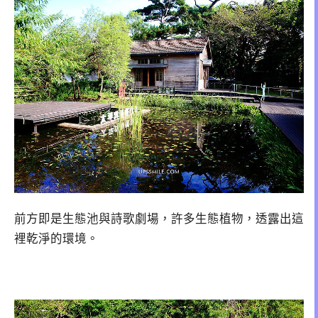
前方即是生態池與詩歌劇場，許多生態植物，透露出這
裡乾淨的環境。