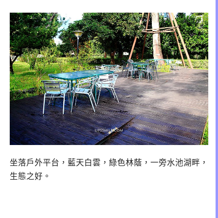
坐落戶外平台，藍天白雲，綠色林蔭，一旁水池湖畔，
生態之好。