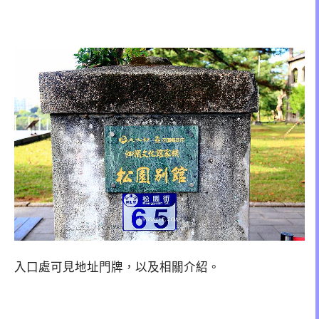
入口處可見地址門牌，以及相關介紹。