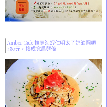
Amber Cafe 推薦海蝦仁明太子奶油圓麵
480元，換成寬扁麵條