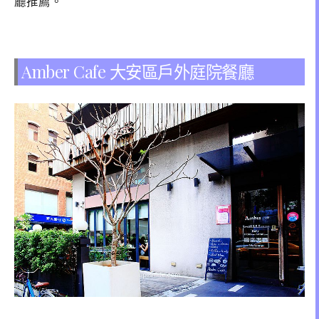
廳推薦。
Amber Cafe 大安區戶外庭院餐廳