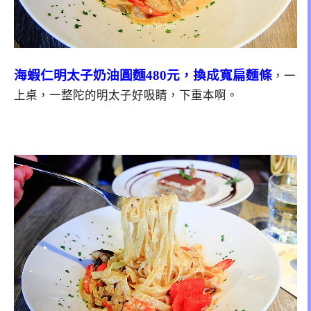
海蝦仁明太子奶油圓麵480元，換成寬扁麵條
，一
上桌，一整陀的明太子好吸睛，下重本啊。