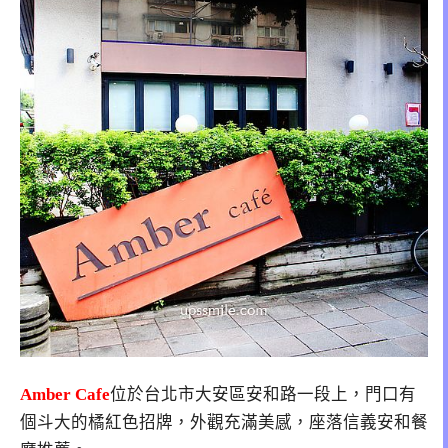
Amber Cafe
位於台北市大安區安和路一段上，門口有
個斗大的橘紅色招牌，外觀充滿美感，座落信義安和餐