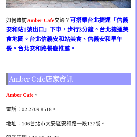
可搭乘台北捷運「信義
如何造訪
Amber Cafe
交通？
安和站1號出口」下車，步行3分鐘。台北捷運美
食地圖。台北信義安和站美食、信義安和早午
餐。台北安和路餐廳推薦。
Amber Cafe店家資訊
Amber Cafe
。
電話：
02 2709 8518
。
地址：106台北市大安區安和路一段137號。