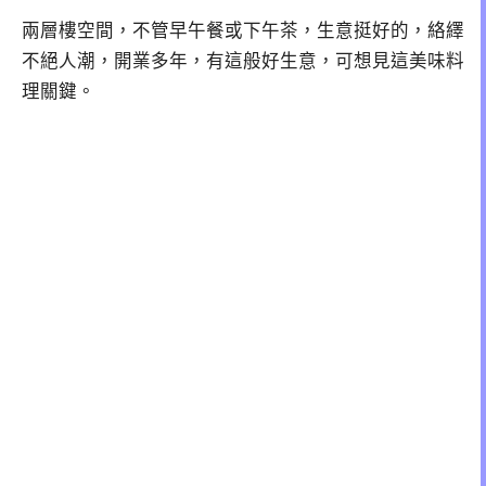
兩層樓空間，不管早午餐或下午茶，生意挺好的，絡繹
不絕人潮，開業多年，有這般好生意，可想見這美味料
理關鍵。