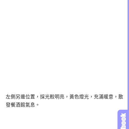
左側另邊位置，採光較明亮，黃色燈光，充滿暖意，散
發餐酒館氣息。