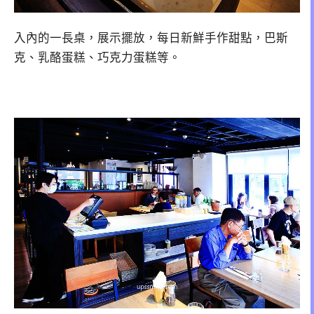
入內的一長桌，展示擺放，每日新鮮手作甜點，巴斯
克、乳酪蛋糕、巧克力蛋糕等。