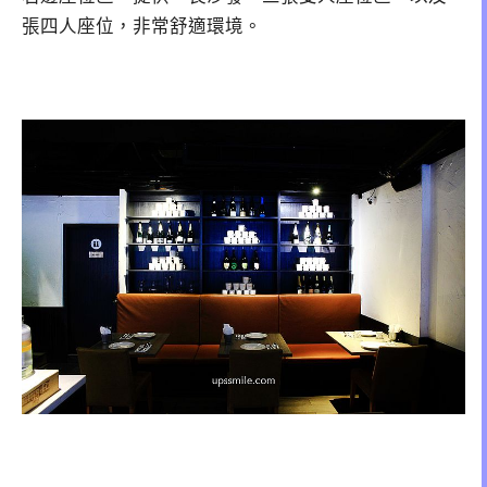
張四人座位，非常舒適環境。