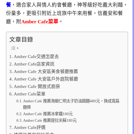
餐
，適合家人與情人約會餐廳，神等級好吃義大利麵，
份量多，更吸引附近上班族中午來用餐，信義安和餐
廳，附
Amber Cafe菜單
。
文章目錄
Amber Cafe交通怎麼去
Amber Cafe店家資訊
Amber Cafe 大安區美食餐廳推薦
Amber Cafe 大安區戶外庭院餐廳
Amber Cafe 開放式廚房
Amber Cafe菜單
Amber Cafe 推薦海蝦仁明太子奶油圓麵480元，換成寬扁
麵條
Amber Cafe 推薦冰拿鐵160元
Amber Cafe 推薦提拉米蘇180元
Amber Cafe評價