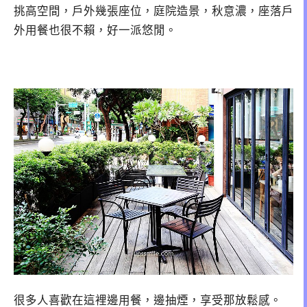
挑高空間，戶外幾張座位，庭院造景，秋意濃，座落戶
外用餐也很不賴，好一派悠閒。
很多人喜歡在這裡邊用餐，邊抽煙，享受那放鬆感。