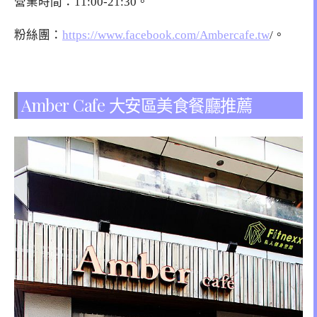
營業時間：11:00-21:30。
粉絲團：
https://www.facebook.com/Ambercafe.tw
/。
Amber Cafe 大安區美食餐廳推薦