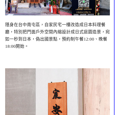
隱身在台中南屯區，自家民宅一樓改造成日本料理餐
廳，特別把門面戶外空間內縮設計成日式庭園造景，宛
如一秒到日本，偽出國景點，預約制午餐12:00、晚餐
18:00開始。