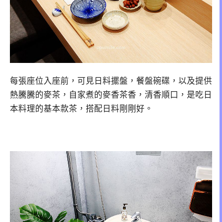
每張座位入座前，可見日料擺盤，餐盤碗碟，以及提供
熱騰騰的麥茶，自家煮的麥香茶香，清香順口，是吃日
本料理的基本款茶，搭配日料剛剛好。