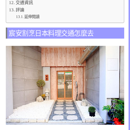
交通資訊
評論
延伸閱讀
宸安割烹日本料理交通怎麼去