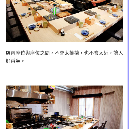
店內座位與座位之間，不會太擁擠，也不會太近，讓人
好乘坐。