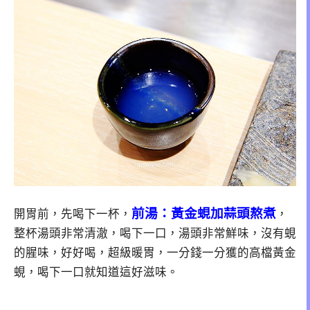
前湯：黃金蜆加蒜頭熬煮
開胃前，先喝下一杯，
，
整杯湯頭非常清澈，喝下一口，湯頭非常鮮味，沒有蜆
的腥味，好好喝，超級暖胃，一分錢一分獲的高檔黃金
蜆，喝下一口就知道這好滋味。