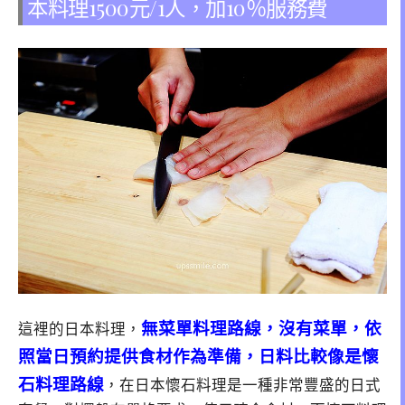
本料理1500元/1人，加10％服務費
無菜單料理路線，沒有菜單，依
這裡的日本料理，
照當日預約提供食材作為準備，日料比較像是懷
石料理路線
，在日本懷石料理是一種非常豐盛的日式