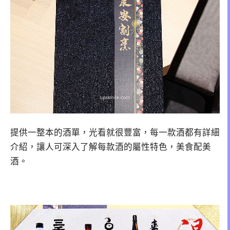
提供一整本的酒單，光看就很豐富，每一款酒都有詳細
介紹，讓人可深入了解每款酒的屬性特色，美食配美
酒。