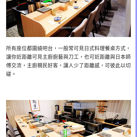
所有座位都圍繞吧台，一般常可見日式料理餐桌方式，
讓你近距離可見主廚廚藝與刀工，也可近距離與日本師
傅交流，主廚親民好客，讓人少了距離感，可彼此以切
磋。