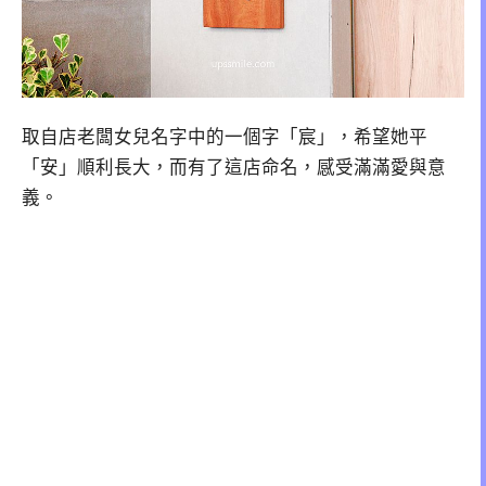
取自店老闆女兒名字中的一個字「宸」，希望她平
「安」順利長大，而有了這店命名，感受滿滿愛與意
義。