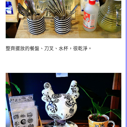
整齊擺放的餐盤、刀叉、水杯，很乾淨。