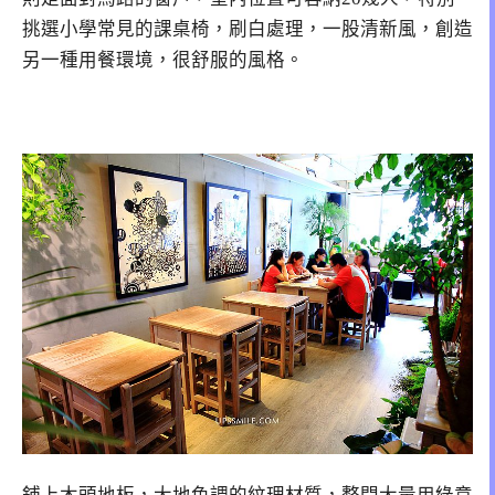
挑選小學常見的課桌椅，刷白處理，一股清新風，創造
另一種用餐環境，很舒服的風格。