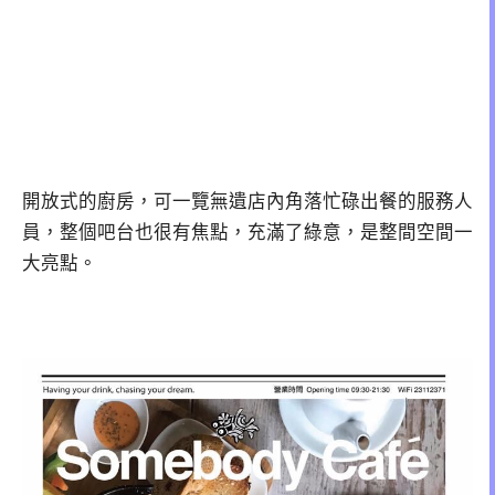
開放式的廚房，可一覽無遺店內角落忙碌出餐的服務人
員，整個吧台也很有焦點，充滿了綠意，是整間空間一
大亮點。