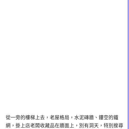
從一旁的樓梯上去，老屋格局，水泥磚牆、鏤空的鐵
網，掛上店老闆收藏品在牆面上，別有洞天，特別搜尋