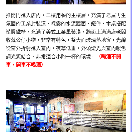
推開門進入店內，二樓用餐的主樓層，充滿了老屋再生
氛圍的工業封裝潢、裸露的水泥牆面、鐵件、木桌搭配
塑膠鐵椅，充滿了美式工業風裝潢，牆面上滿滿店老闆
收藏公仔小物，非常有特色，整大面玻璃落地窗，光線
從窗外折射進入室內，夜幕低垂，外頭燈光與室內暖色
調光源結合，非常適合小酌一杯的環境。
（喝酒不開
車，開車不喝酒）