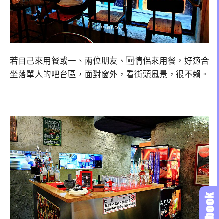
若自己來用餐或一、兩位朋友、情侶來用餐，好適合
坐落單人的吧台區，面對窗外，看街頭風景，很不賴。