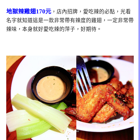
地獄辣雞翅170元
，店內招牌，愛吃辣的必點，光看
名字就知道這是一款非常帶有辣度的雞翅，一定非常帶
辣味，本身就好愛吃辣的萍子，好期待。