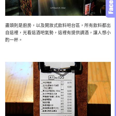
盡頭則是廚房，以及開放式飲料吧台區，所有飲料都出
自這裡，光看這酒吧氣勢，這裡有提供調酒，讓人想小
酌一杯。