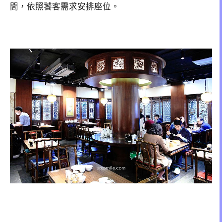
間，依照饕客需求安排座位。