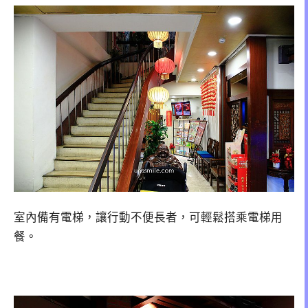
室內備有電梯，讓行動不便長者，可輕鬆搭乘電梯用
餐。