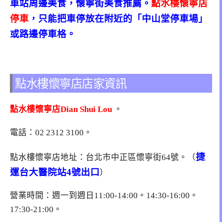
車站周邊美食
，懷寧街美食推薦
。
點水樓懷寧店
停車
，只能把車停放在附近的「中山堂停車場」
或路邊停車格。
點水樓懷寧店店家資訊
點水樓懷寧店Dian Shui Lou
。
電話：
02 2312 3100
。
捷
點水樓懷寧店地址：台北市中正區懷寧街64號。（
運台大醫院站4號出口
）
營業時間：週一到週日11:00-14:00。14:30-16:00。
17:30-21:00。