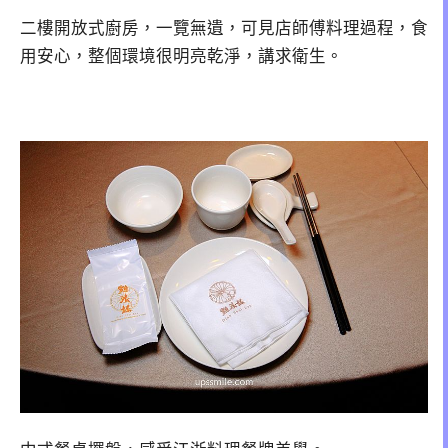
二樓開放式廚房，一覽無遺，可見店師傅料理過程，食
用安心，整個環境很明亮乾淨，講求衛生。