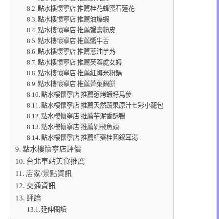
點水樓懷寧店 推薦桂花蜂蜜石蓮花
點水樓懷寧店 推薦油爆蝦
點水樓懷寧店 推薦蟹膏粉皮
點水樓懷寧店 推薦醬牛舌
點水樓懷寧店 推薦蔥油芋艿
點水樓懷寧店 推薦芙蓉處女蟳
點水樓懷寧店 推薦紅蟳米粉鍋
點水樓懷寧店 推薦薺菜鍋餅
點水樓懷寧店 推薦蔥烤蝦籽烏參
點水樓懷寧店 推薦天然蔬果原汁七彩小籠包
點水樓懷寧店 推薦芋泥香酥鴨
點水樓懷寧店 推薦剁椒魚頭
點水樓懷寧店 推薦紅棗桂圓銀耳湯
點水樓懷寧店評價
台北車站美食推薦
店家/景點資訊
交通資訊
評論
延伸閱讀