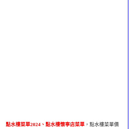
點水樓菜單2024、點水樓懷寧店菜單
，點水樓菜單價