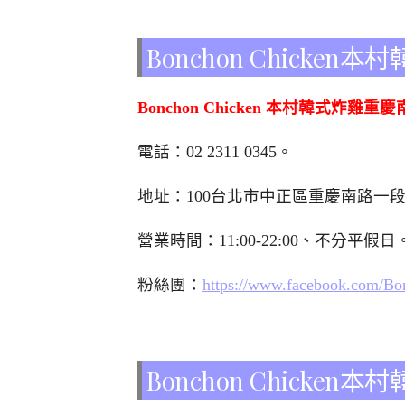
Bonchon Chick
Bonchon Chicken 本村韓式炸雞重
電話：02 2311 0345。
地址：100台北市中正區重慶南路一
營業時間：11:00-22:00、不分平假日
粉絲團：
https://www.facebook.com/B
Bonchon Chick