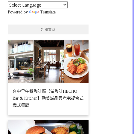
Powered by
Translate
近期文章
台中早午餐咖啡廳【做咖啡HECHO :
Bar & Kitchen】勤美誠品旁老宅複合式
義式餐廳