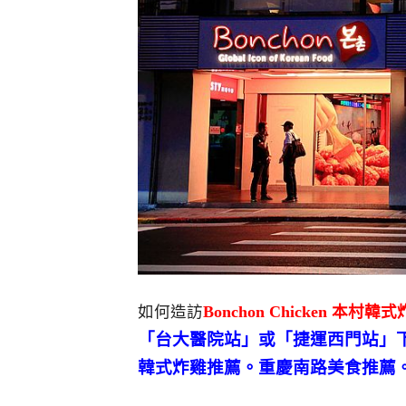
如何造訪
Bonchon Chicken 本村
「台大醫院站」或「捷運西門站」
韓式炸雞推薦。重慶南路美食推薦