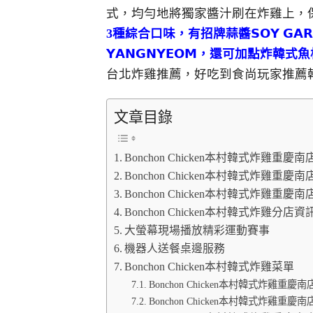
式，均勻地將獨家醬汁刷在炸雞上，
3種綜合口味，有招牌蒜醬𝗦𝗢𝗬 𝗚𝗔𝗥
𝗬𝗔𝗡𝗚𝗡𝗬𝗘𝗢𝗠，還可
台北炸雞推薦，好吃到食尚玩家推薦
文章目錄
Bonchon Chicken本村韓式炸雞重
Bonchon Chicken本村韓式炸雞重慶
Bonchon Chicken本村韓式炸雞重慶
Bonchon Chicken本村韓式炸雞分店資
大螢幕現場播放精彩運動賽事
機器人送餐桌邊服務
Bonchon Chicken本村韓式炸雞菜單
Bonchon Chicken本村韓式炸雞重慶
Bonchon Chicken本村韓式炸雞重慶